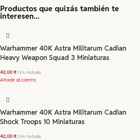
Productos que quizás también te
interesen...
Warhammer 40K Astra Militarum Cadian
Heavy Weapon Squad 3 Miniaturas
42,00
€
I.V.A. Incluido
Añadir al carrito
Warhammer 40K Astra Militarum Cadian
Shock Troops 10 Miniaturas
42,00
€
I.V.A. Incluido