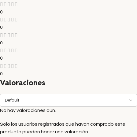
0
0
0
0
0
Valoraciones
No hay valoraciones aún.
Solo los usuarios registrados que hayan comprado este
producto pueden hacer una valoración.