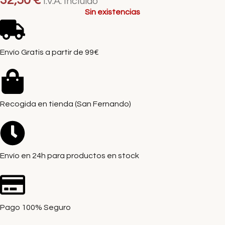
32,50
€
I.V.A. Incluido
Sin existencias
Envío Gratis a partir de 99€
Recogida en tienda (San Fernando)
Envío en 24h para productos en stock
Pago 100% Seguro