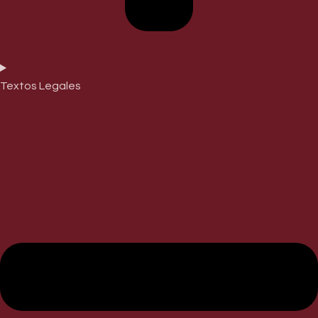
Textos Legales