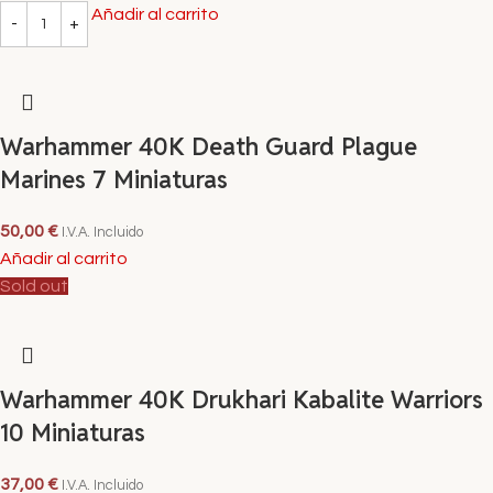
Añadir al carrito
Warhammer 40K Death Guard Plague
Marines 7 Miniaturas
50,00
€
I.V.A. Incluido
Añadir al carrito
Sold out
Warhammer 40K Drukhari Kabalite Warriors
10 Miniaturas
37,00
€
I.V.A. Incluido