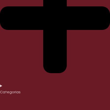
Categorías