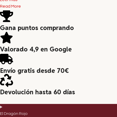
Read More
Gana puntos comprando
Valorado 4,9 en Google
Envío gratis desde 70€
Devolución hasta 60 días
El Dragón Rojo