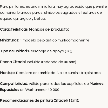
Para pintores, es una miniatura muy agradecida que permite
combinar blancos puros, símbolos sagrados y texturas de
equipo quirúrgico y bélico.
Características técnicas del producto:
Miniaturas:
1 modelo de plástico multicomponente
Tipo de unidad:
Personaje de apoyo (HQ)
Peana Citadel:
Incluida (redonda de 40 mm)
Montaje:
Requiere ensamblado. No se suministra pintado
Compatibilidad:
Válido para todos los capítulos de
Marines
Espaciales
en Warhammer 40,000
Recomendaciones de pintura Citadel (12 ml):