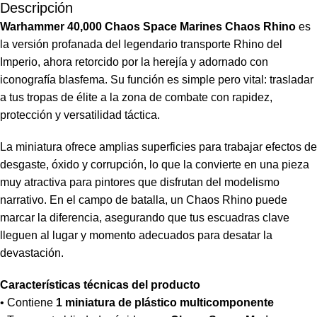
Descripción
Warhammer 40,000 Chaos Space Marines Chaos Rhino
es
la versión profanada del legendario transporte Rhino del
Imperio, ahora retorcido por la herejía y adornado con
iconografía blasfema. Su función es simple pero vital: trasladar
a tus tropas de élite a la zona de combate con rapidez,
protección y versatilidad táctica.
La miniatura ofrece amplias superficies para trabajar efectos de
desgaste, óxido y corrupción, lo que la convierte en una pieza
muy atractiva para pintores que disfrutan del modelismo
narrativo. En el campo de batalla, un Chaos Rhino puede
marcar la diferencia, asegurando que tus escuadras clave
lleguen al lugar y momento adecuados para desatar la
devastación.
Características técnicas del producto
• Contiene
1 miniatura de plástico multicomponente