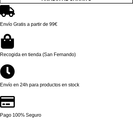
Envío Gratis a partir de 99€
Recogida en tienda (San Fernando)
Envío en 24h para productos en stock
Pago 100% Seguro