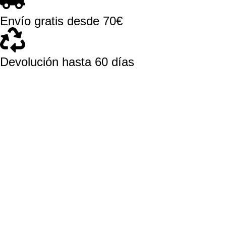
Envío gratis desde 70€
Devolución hasta 60 días