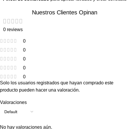
Nuestros Clientes Opinan
0 reviews
0
0
0
0
0
Solo los usuarios registrados que hayan comprado este
producto pueden hacer una valoración.
Valoraciones
No hay valoraciones aún.