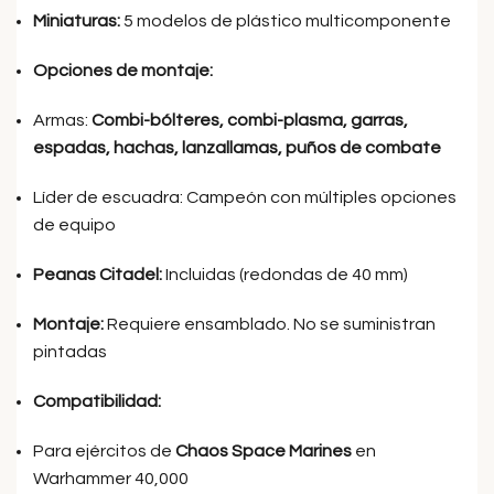
Miniaturas:
5 modelos de plástico multicomponente
Opciones de montaje:
Armas:
Combi-bólteres, combi-plasma, garras,
espadas, hachas, lanzallamas, puños de combate
Líder de escuadra: Campeón con múltiples opciones
de equipo
Peanas Citadel:
Incluidas (redondas de 40 mm)
Montaje:
Requiere ensamblado. No se suministran
pintadas
Compatibilidad:
Para ejércitos de
Chaos Space Marines
en
Warhammer 40,000