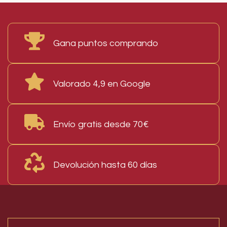
Gana puntos comprando
Valorado 4,9 en Google
Envío gratis desde 70€
Devolución hasta 60 días