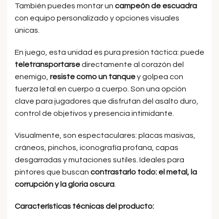
También puedes montar un
campeón de escuadra
con equipo personalizado y opciones visuales
únicas.
En juego, esta unidad es pura presión táctica: puede
teletransportarse
directamente al corazón del
enemigo,
resiste como un tanque
y golpea con
fuerza letal en cuerpo a cuerpo. Son una opción
clave para jugadores que disfrutan del asalto duro,
control de objetivos y presencia intimidante.
Visualmente, son espectaculares: placas masivas,
cráneos, pinchos, iconografía profana, capas
desgarradas y mutaciones sutiles. Ideales para
pintores que buscan
contrastarlo todo: el metal, la
corrupción y la gloria oscura
.
Características técnicas del producto: