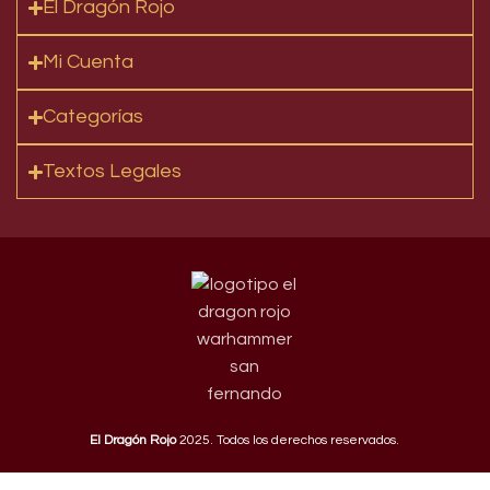
El Dragón Rojo
Mi Cuenta
Categorías
Textos Legales
El Dragón Rojo
2025. Todos los derechos reservados.