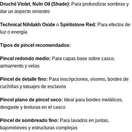
Druchii Violet
,
Nuln Oil (Shade):
Para profundizar sombras y
dar un aspecto siniestro
Technical Nihilakh Oxide
o
Spiritstone Red:
Para efectos de
luz o energía
Tipos de pincel recomendados:
Pincel redondo medio:
Para capas base sobre casco,
armamento y velas
Pincel de detalle fino:
Para inscripciones, visores, bordes de
cuchillas y tatuajes de esclavos
Pincel plano de pincel seco:
Ideal para bordes metálicos,
desgaste y texturas en el casco
Pincel de sombreado fino:
Para lavados en juntas,
bajorrelieves y estructuras complejas