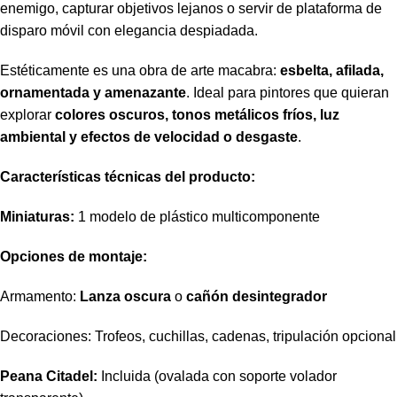
enemigo, capturar objetivos lejanos o servir de plataforma de
disparo móvil con elegancia despiadada.
Estéticamente es una obra de arte macabra:
esbelta, afilada,
ornamentada y amenazante
. Ideal para pintores que quieran
explorar
colores oscuros, tonos metálicos fríos, luz
ambiental y efectos de velocidad o desgaste
.
Características técnicas del producto:
Miniaturas:
1 modelo de plástico multicomponente
Opciones de montaje:
Armamento:
Lanza oscura
o
cañón desintegrador
Decoraciones: Trofeos, cuchillas, cadenas, tripulación opcional
Peana Citadel:
Incluida (ovalada con soporte volador