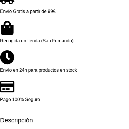
Envío Gratis a partir de 99€
Recogida en tienda (San Fernando)
Envío en 24h para productos en stock
Pago 100% Seguro
Descripción