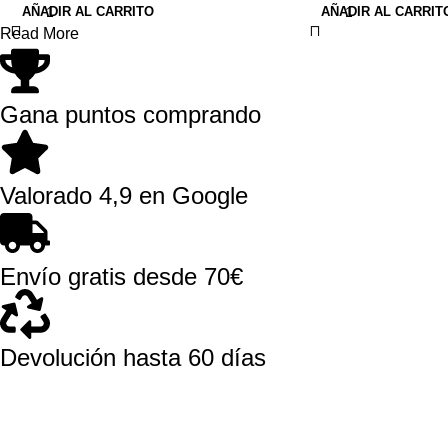
AÑADIR AL CARRITO
AÑADIR AL CARRIT
Read More
Gana puntos comprando
Valorado 4,9 en Google
Envío gratis desde 70€
Devolución hasta 60 días