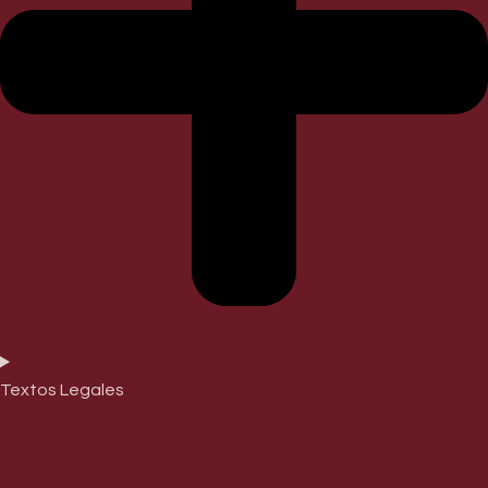
Textos Legales