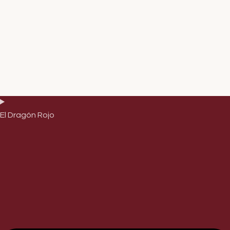
El Dragón Rojo