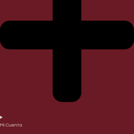
Mi Cuenta