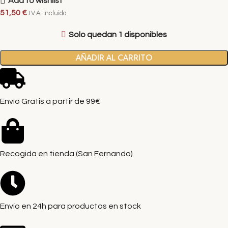
Add to wishlist
51,50
€
I.V.A. Incluido
Solo quedan 1 disponibles
AÑADIR AL CARRITO
Envío Gratis a partir de 99€
Recogida en tienda (San Fernando)
Envío en 24h para productos en stock