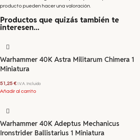
producto pueden hacer una valoración.
Productos que quizás también te
interesen...
Warhammer 40K Astra Militarum Chimera 1
Miniatura
51,25
€
I.V.A. Incluido
Añadir al carrito
Warhammer 40K Adeptus Mechanicus
Ironstrider Ballistarius 1 Miniatura