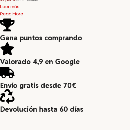
Leer más
Read More
Gana puntos comprando
Valorado 4,9 en Google
Envío gratis desde 70€
Devolución hasta 60 días