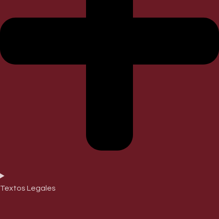
Textos Legales