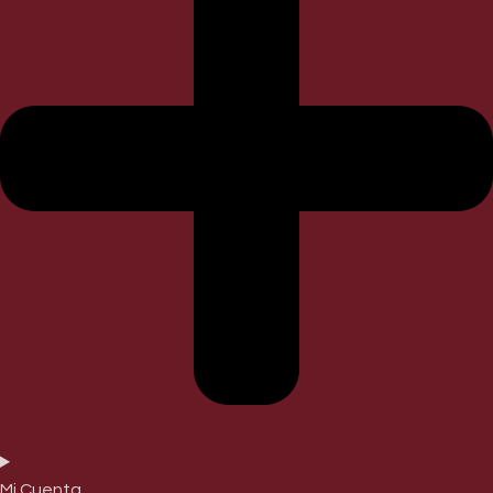
Mi Cuenta