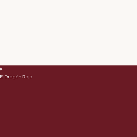
El Dragón Rojo