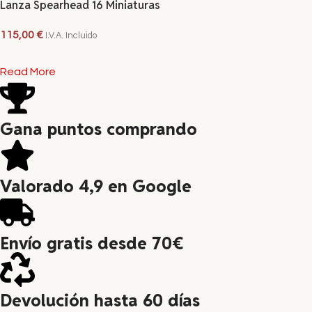
Lanza Spearhead 16 Miniaturas
115,00
€
I.V.A. Incluido
LEER MÁS
Read More
Gana puntos comprando
Valorado 4,9 en Google
Envío gratis desde 70€
Devolución hasta 60 días