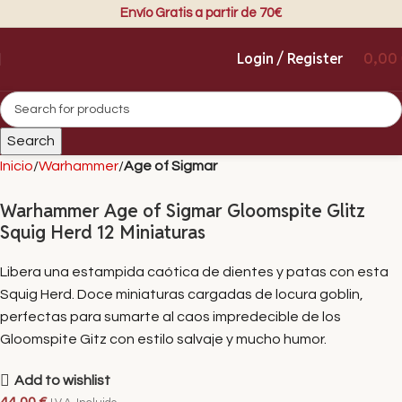
Envío Gratis a partir de 70€
Login / Register
0,00
Search
Inicio
Warhammer
Age of Sigmar
Warhammer Age of Sigmar Gloomspite Glitz
Squig Herd 12 Miniaturas
Libera una estampida caótica de dientes y patas con esta
Squig Herd. Doce miniaturas cargadas de locura goblin,
perfectas para sumarte al caos impredecible de los
Gloomspite Gitz con estilo salvaje y mucho humor.
Add to wishlist