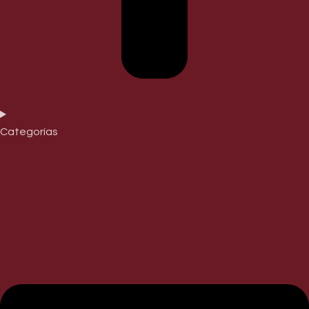
Categorías