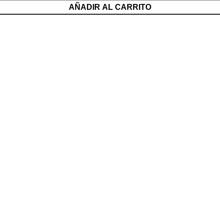
AÑADIR AL CARRITO