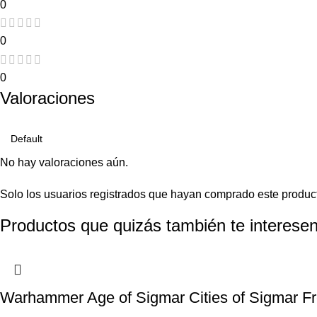
0
0
0
Valoraciones
No hay valoraciones aún.
Solo los usuarios registrados que hayan comprado este produc
Productos que quizás también te interesen
Warhammer Age of Sigmar Cities of Sigmar Fre