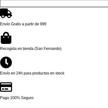
Envío Gratis a partir de 99€
Recogida en tienda (San Fernando)
Envío en 24h para productos en stock
Pago 100% Seguro