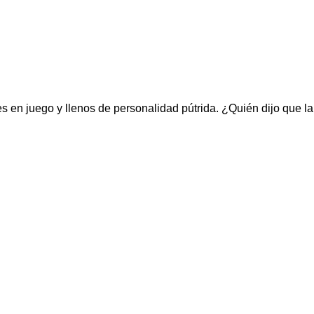
iles en juego y llenos de personalidad pútrida. ¿Quién dijo que la