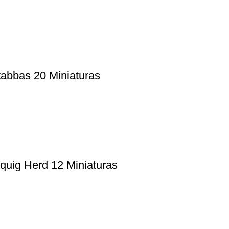
abbas 20 Miniaturas
quig Herd 12 Miniaturas