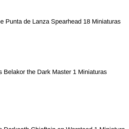
e Punta de Lanza Spearhead 18 Miniaturas
Belakor the Dark Master 1 Miniaturas