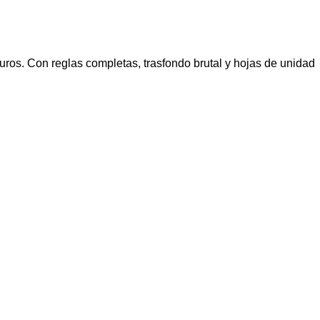
ros. Con reglas completas, trasfondo brutal y hojas de unidad