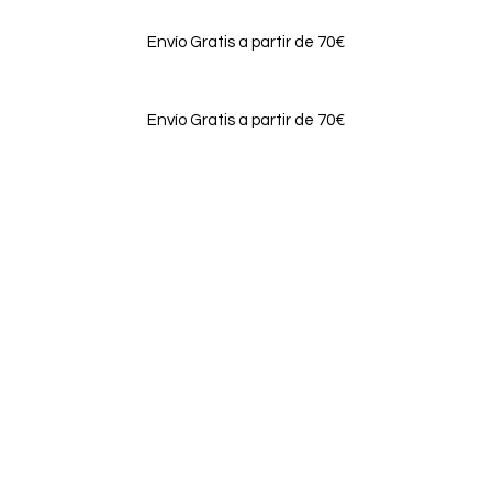
Envío Gratis a partir de 70€
Envío Gratis a partir de 70€