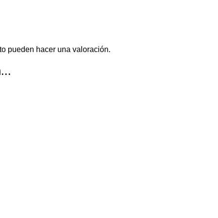
to pueden hacer una valoración.
...