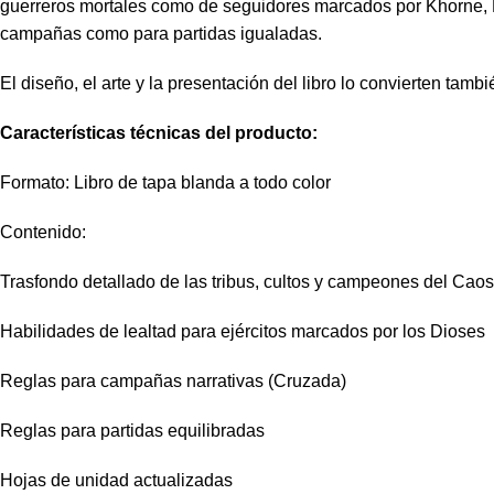
guerreros mortales como de seguidores marcados por Khorne, Nur
campañas como para partidas igualadas.
El diseño, el arte y la presentación del libro lo convierten ta
Características técnicas del producto:
Formato: Libro de tapa blanda a todo color
Contenido:
Trasfondo detallado de las tribus, cultos y campeones del Caos
Habilidades de lealtad para ejércitos marcados por los Dioses
Reglas para campañas narrativas (Cruzada)
Reglas para partidas equilibradas
Hojas de unidad actualizadas