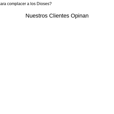
para complacer a los Dioses?
Nuestros Clientes Opinan