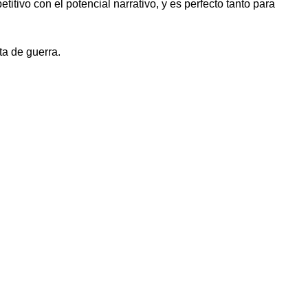
tivo con el potencial narrativo, y es perfecto tanto para
ta de guerra.