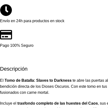
Envío en 24h para productos en stock
Pago 100% Seguro
Descripción
El
Tomo de Batalla: Slaves to Darkness
te abre las puertas 
bendición directa de los Dioses Oscuros. Con este tomo en t
fusionados con carne mortal.
Incluye el
trasfondo completo de las huestes del Caos
, sus 