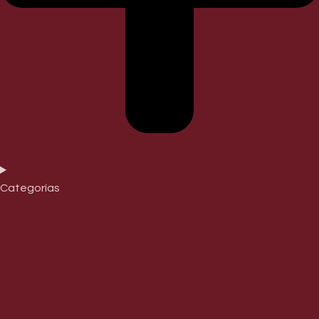
Categorías