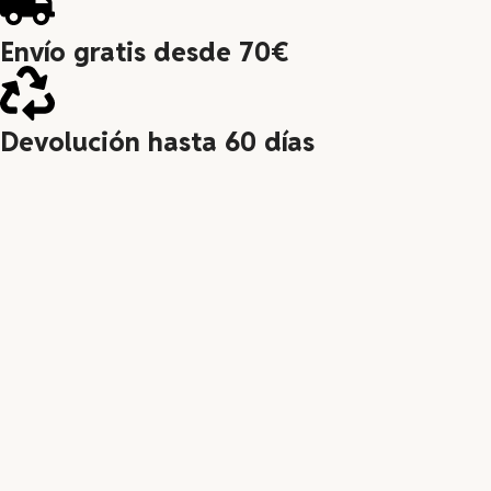
Envío gratis desde 70€
Devolución hasta 60 días