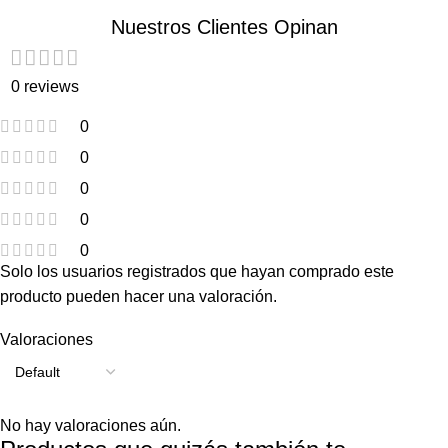
Nuestros Clientes Opinan
0 reviews
0
0
0
0
0
Solo los usuarios registrados que hayan comprado este
producto pueden hacer una valoración.
Valoraciones
No hay valoraciones aún.