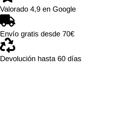
Valorado 4,9 en Google
Envío gratis desde 70€
Devolución hasta 60 días