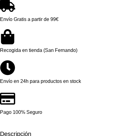
Envío Gratis a partir de 99€
Recogida en tienda (San Fernando)
Envío en 24h para productos en stock
Pago 100% Seguro
Descripción