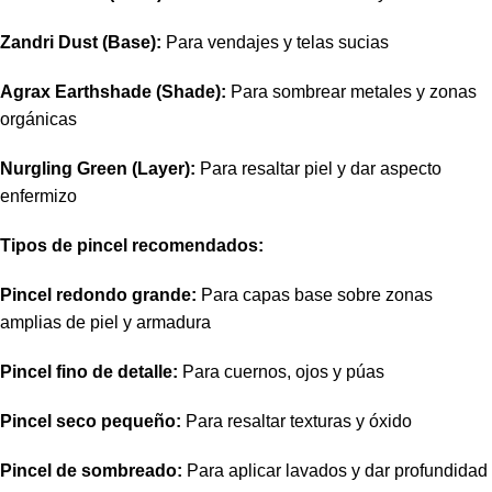
Zandri Dust (Base):
Para vendajes y telas sucias
Agrax Earthshade (Shade):
Para sombrear metales y zonas
orgánicas
Nurgling Green (Layer):
Para resaltar piel y dar aspecto
enfermizo
Tipos de pincel recomendados:
Pincel redondo grande:
Para capas base sobre zonas
amplias de piel y armadura
Pincel fino de detalle:
Para cuernos, ojos y púas
Pincel seco pequeño:
Para resaltar texturas y óxido
Pincel de sombreado:
Para aplicar lavados y dar profundidad