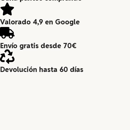
Valorado 4,9 en Google
Envío gratis desde 70€
Devolución hasta 60 días