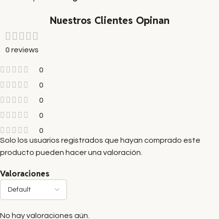
Nuestros Clientes Opinan
0 reviews
0
0
0
0
0
Solo los usuarios registrados que hayan comprado este
producto pueden hacer una valoración.
Valoraciones
No hay valoraciones aún.