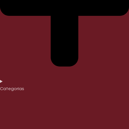
Categorías