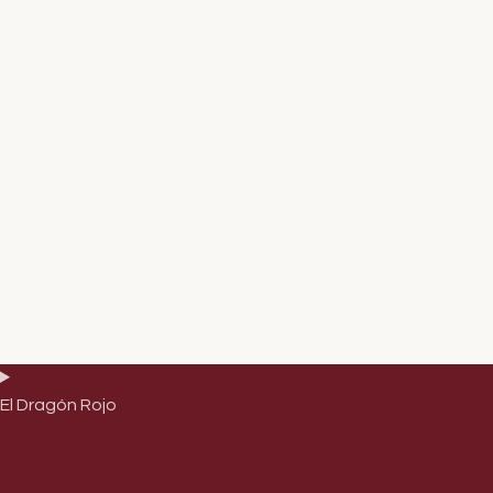
El Dragón Rojo