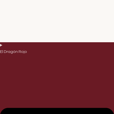
El Dragón Rojo