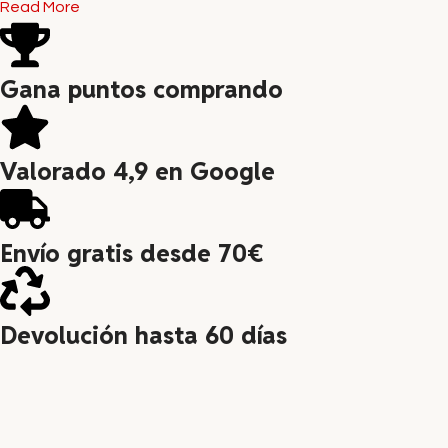
Read More
Gana puntos comprando
Valorado 4,9 en Google
Envío gratis desde 70€
Devolución hasta 60 días