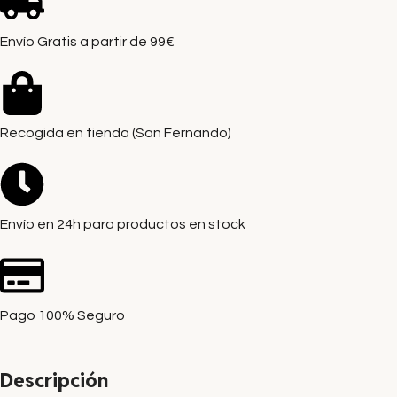
Envío Gratis a partir de 99€
Recogida en tienda (San Fernando)
Envío en 24h para productos en stock
Pago 100% Seguro
Descripción