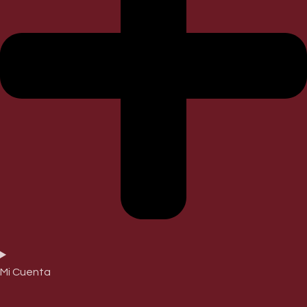
Mi Cuenta