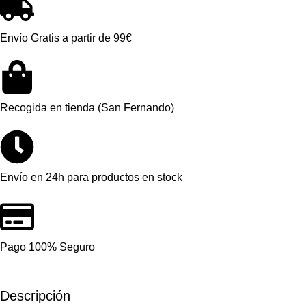
Envío Gratis a partir de 99€
Recogida en tienda (San Fernando)
Envío en 24h para productos en stock
Pago 100% Seguro
Descripción