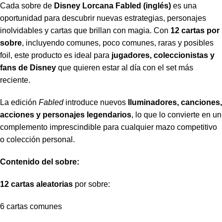
Cada sobre de
Disney Lorcana Fabled (inglés)
es una
oportunidad para descubrir nuevas estrategias, personajes
inolvidables y cartas que brillan con magia. Con
12 cartas por
sobre
, incluyendo comunes, poco comunes, raras y posibles
foil, este producto es ideal para
jugadores, coleccionistas y
fans de Disney
que quieren estar al día con el set más
reciente.
La edición
Fabled
introduce nuevos
Iluminadores, canciones,
acciones y personajes legendarios
, lo que lo convierte en un
complemento imprescindible para cualquier mazo competitivo
o colección personal.
Contenido del sobre:
12 cartas aleatorias
por sobre:
6 cartas comunes