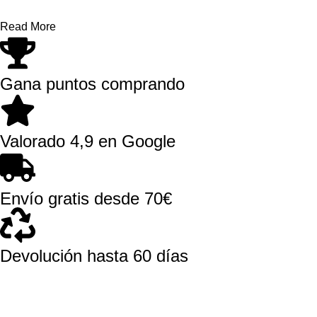
Read More
Gana puntos comprando
Valorado 4,9 en Google
Envío gratis desde 70€
Devolución hasta 60 días