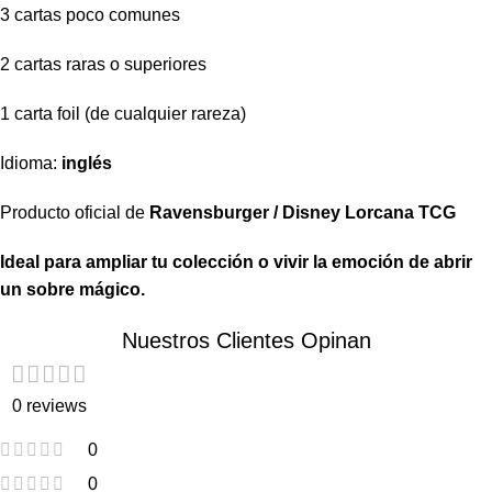
3 cartas poco comunes
2 cartas raras o superiores
1 carta foil (de cualquier rareza)
Idioma:
inglés
Producto oficial de
Ravensburger / Disney Lorcana TCG
Ideal para ampliar tu colección o vivir la emoción de abrir
un sobre mágico.
Nuestros Clientes Opinan
0 reviews
0
0