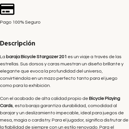
Pago 100% Seguro
Descripción
La
baraja Bicycle Stargazer 201
es un viaje a través de las
estrellas. Sus dorsos y caras muestran un diseño brillante y
elegante que evoca la profundidad del universo,
convirtiéndola en un mazo perfecto tanto para el juego
como para la exhibición.
Con el acabado de alta calidad propio de
Bicycle Playing
Cards
, esta baraja garantiza durabilidad, comodidad al
barajar y un deslizamiento impecable, ideal para juegos de
mesa, magia o cardistry. Para el jugador, significa disfrutar de
la fiabilidad de siempre con un estilo renovado. Para el