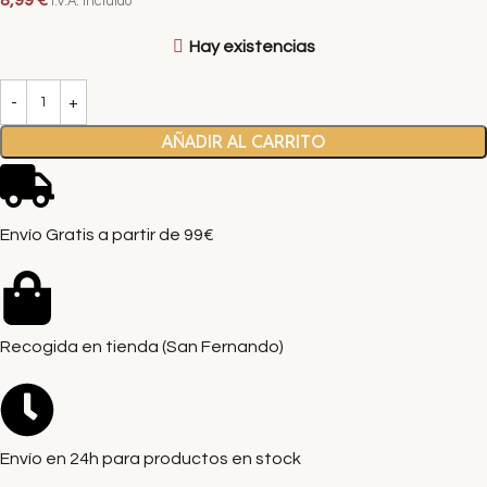
8,99
€
I.V.A. Incluido
Hay existencias
AÑADIR AL CARRITO
Envío Gratis a partir de 99€
Recogida en tienda (San Fernando)
Envío en 24h para productos en stock