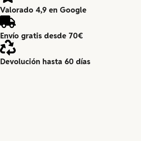
Valorado 4,9 en Google
Envío gratis desde 70€
Devolución hasta 60 días