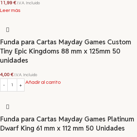
11,99
€
I.V.A. Incluido
Leer más
Funda para Cartas Mayday Games Custom
Tiny Epic Kingdoms 88 mm x 125mm 50
unidades
4,00
€
I.V.A. Incluido
Añadir al carrito
Funda para Cartas Mayday Games Platinum
Dwarf King 61 mm x 112 mm 50 Unidades