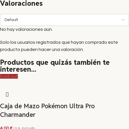
Valoraciones
No hay valoraciones aún.
Solo los usuarios registrados que hayan comprado este
producto pueden hacer una valoración.
Productos que quizás también te
interesen...
Sold out
Caja de Mazo Pokémon Ultra Pro
Charmander
4,00
€
I.V.A. Incluido