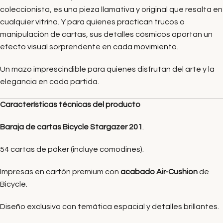
coleccionista, es una pieza llamativa y original que resalta en
cualquier vitrina. Y para quienes practican trucos o
manipulación de cartas, sus detalles cósmicos aportan un
efecto visual sorprendente en cada movimiento.
Un mazo imprescindible para quienes disfrutan del arte y la
elegancia en cada partida.
Características técnicas del producto
Baraja de cartas Bicycle Stargazer 201
.
54 cartas de póker (incluye comodines).
Impresas en cartón premium con
acabado Air-Cushion
de
Bicycle.
Diseño exclusivo con temática espacial y detalles brillantes.