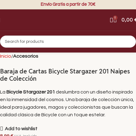
Envío Gratis a partir de 70€
0
0,00
Inicio
Accesorios
Baraja de Cartas Bicycle Stargazer 201 Naipes
de Colección
La
Bicycle Stargazer 201
deslumbra con un diseño inspirado
en la inmensidad del cosmos. Una baraja de colección única,
ideal para jugadores, magos y coleccionistas que buscan la
calidad clásica de Bicycle con un toque estelar.
Add to wishlist