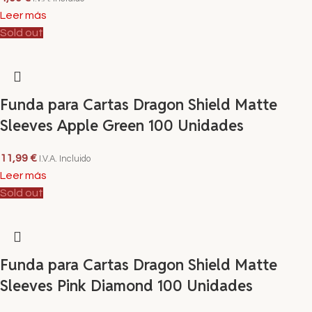
Leer más
Sold out
Funda para Cartas Dragon Shield Matte
Sleeves Apple Green 100 Unidades
11,99
€
I.V.A. Incluido
Leer más
Sold out
Funda para Cartas Dragon Shield Matte
Sleeves Pink Diamond 100 Unidades