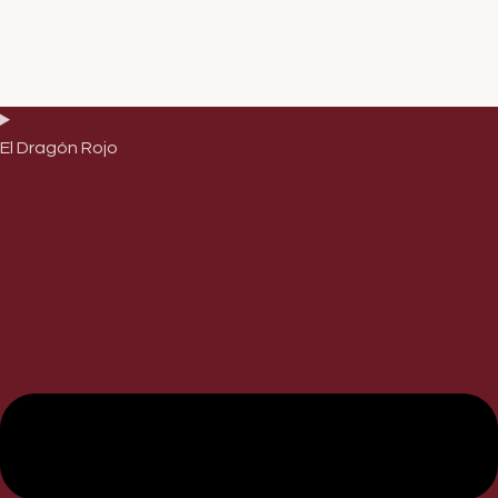
El Dragón Rojo