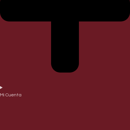
Mi Cuenta