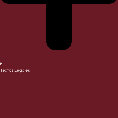
Textos Legales