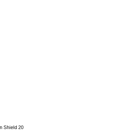
n Shield
20