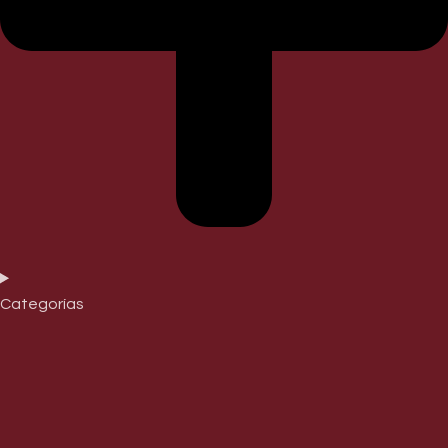
Categorías