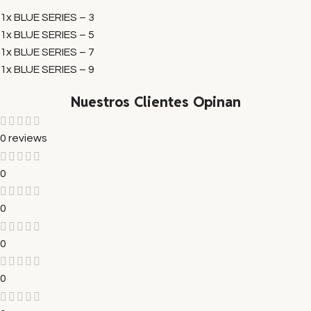
1x BLUE SERIES – 3
1x BLUE SERIES – 5
1x BLUE SERIES – 7
1x BLUE SERIES – 9
Nuestros Clientes Opinan
0 reviews
0
0
0
0