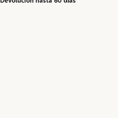
Devolución hasta 60 días