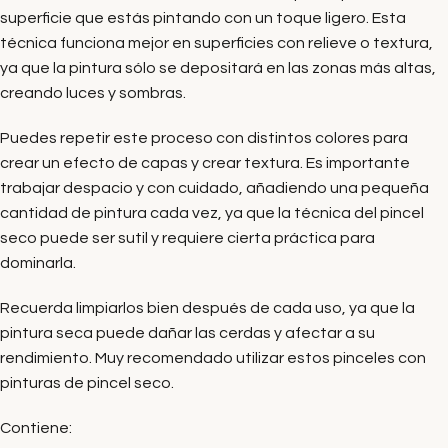
superficie que estás pintando con un toque ligero. Esta
técnica funciona mejor en superficies con relieve o textura,
ya que la pintura sólo se depositará en las zonas más altas,
creando luces y sombras.
Puedes repetir este proceso con distintos colores para
crear un efecto de capas y crear textura. Es importante
trabajar despacio y con cuidado, añadiendo una pequeña
cantidad de pintura cada vez, ya que la técnica del pincel
seco puede ser sutil y requiere cierta práctica para
dominarla.
Recuerda limpiarlos bien después de cada uso, ya que la
pintura seca puede dañar las cerdas y afectar a su
rendimiento. Muy recomendado utilizar estos pinceles con
pinturas de pincel seco.
Contiene: