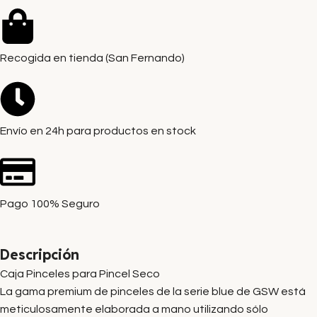
Recogida en tienda (San Fernando)
Envío en 24h para productos en stock
Pago 100% Seguro
Descripción
Caja Pinceles para Pincel Seco
La gama premium de pinceles de la serie blue de GSW está
meticulosamente elaborada a mano utilizando sólo