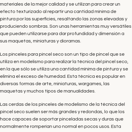
materiales de la mejor calidad y se utilizan para crear un
efecto texturizado al repartir una cantidad mínima de
pintura por las superficies, resaltando las zonas elevadas y
produciendo sombras. Son unas herramientas muy versátiles
que pueden utilizarse para dar profundidad y dimensión a
sus maquetas, miniaturas y dioramas.
Los pinceles para pincel seco son un tipo de pincel que se
utiliza en modelismo para realizar la técnica del pincel seco,
en la que sólo se utiliza una cantidad mínima de pintura y se
elimina el exceso de humedad. Esta técnica es popular en
diversas formas de arte, miniaturas, wargames, las
maquetas y muchos tipos de manualidades.
Las cerdas de los pinceles de modelismo de la técnica del
pincel seco suelen ser más grandes y redondas, lo que los
hace capaces de soportar pinceladas secas y duras que
normalmente romperían uno normal en pocos usos. Esta