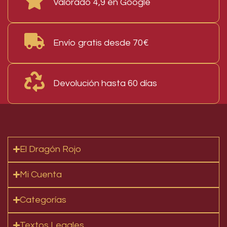
Valorado 4,9 en Google
Envío gratis desde 70€
Devolución hasta 60 días
El Dragón Rojo
Mi Cuenta
Categorías
Textos Legales