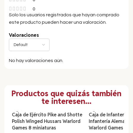
0
Solo los usuarios registrados que hayan comprado
este producto pueden hacer una valoración.
Valoraciones
No hay valoraciones aún.
Productos que quizás también
te interesen...
Caja de Ejército Pike and Shotte
Caja de Infantería B
Polish Winged Hussars Warlord
Infantería Alemana (
Games 8 miniaturas
Warlord Games 30 m