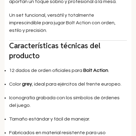
aportan un toque sobrio y profesional a la mesa.
Un set funcional, versátil y totalmente
imprescindible para jugar Bolt Action con orden,
estilo y precisión.
Características técnicas del
producto
12 dados de orden oficiales para
Bolt Action
.
Color
grey
, ideal para ejércitos del frente europeo.
Iconografía grabada con los símbolos de órdenes
del juego.
Tamaño estándar y fácil de manejar.
Fabricados en material resistente para uso