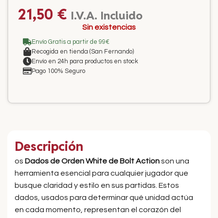
21,50
€
I.V.A. Incluido
Sin existencias
Envío Gratis a partir de 99€
Recogida en tienda (San Fernando)
Envío en 24h para productos en stock
Pago 100% Seguro
Descripción
os
Dados de Orden White de Bolt Action
son una
herramienta esencial para cualquier jugador que
busque claridad y estilo en sus partidas. Estos
dados, usados para determinar qué unidad actúa
en cada momento, representan el corazón del