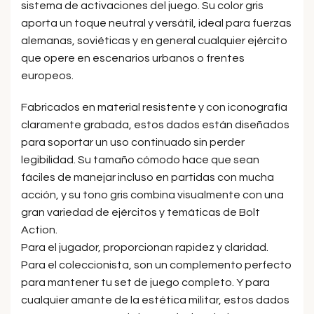
sistema de activaciones del juego. Su color gris
aporta un toque neutral y versátil, ideal para fuerzas
alemanas, soviéticas y en general cualquier ejército
que opere en escenarios urbanos o frentes
europeos.
Fabricados en material resistente y con iconografía
claramente grabada, estos dados están diseñados
para soportar un uso continuado sin perder
legibilidad. Su tamaño cómodo hace que sean
fáciles de manejar incluso en partidas con mucha
acción, y su tono gris combina visualmente con una
gran variedad de ejércitos y temáticas de Bolt
Action.
Para el jugador, proporcionan rapidez y claridad.
Para el coleccionista, son un complemento perfecto
para mantener tu set de juego completo. Y para
cualquier amante de la estética militar, estos dados