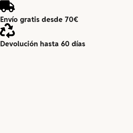
Envío gratis desde 70€
Devolución hasta 60 días