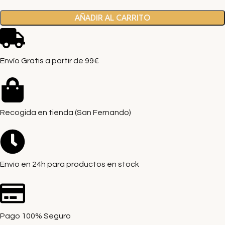
AÑADIR AL CARRITO
Envío Gratis a partir de 99€
Recogida en tienda (San Fernando)
Envío en 24h para productos en stock
Pago 100% Seguro