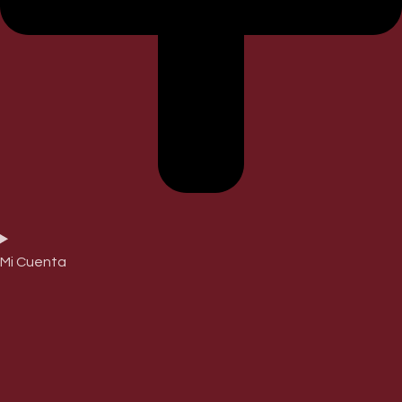
Mi Cuenta