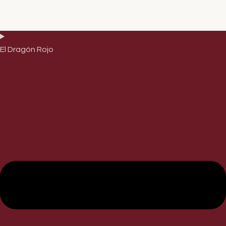
El Dragón Rojo