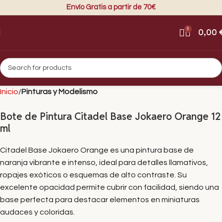
Envío Gratis a partir de 70€
0
0,00
Inicio
Pinturas y Modelismo
Bote de Pintura Citadel Base Jokaero Orange 12
ml
Citadel Base Jokaero Orange es una pintura base de
naranja vibrante e intenso, ideal para detalles llamativos,
ropajes exóticos o esquemas de alto contraste. Su
excelente opacidad permite cubrir con facilidad, siendo una
base perfecta para destacar elementos en miniaturas
audaces y coloridas.