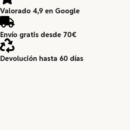
Valorado 4,9 en Google
Envío gratis desde 70€
Devolución hasta 60 días