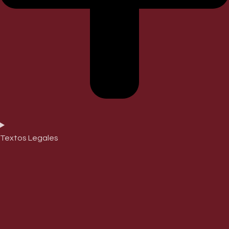
Textos Legales