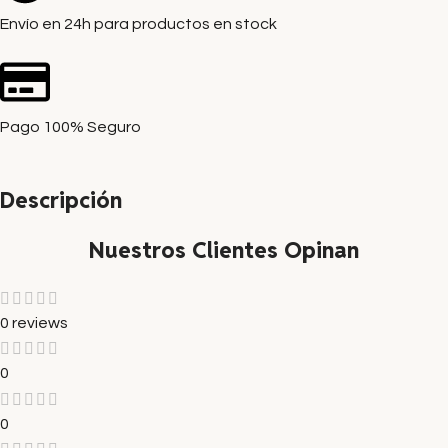
Envío en 24h para productos en stock
Pago 100% Seguro
Descripción
Nuestros Clientes Opinan
0 reviews
0
0