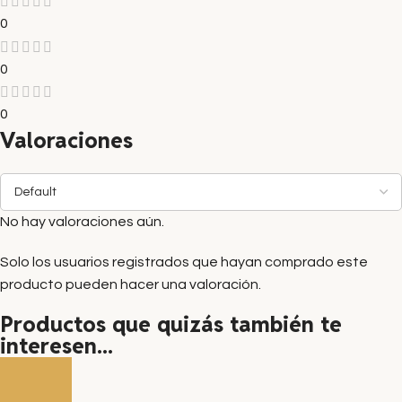
0
0
0
Valoraciones
No hay valoraciones aún.
Solo los usuarios registrados que hayan comprado este
producto pueden hacer una valoración.
Productos que quizás también te
interesen...
Sold out