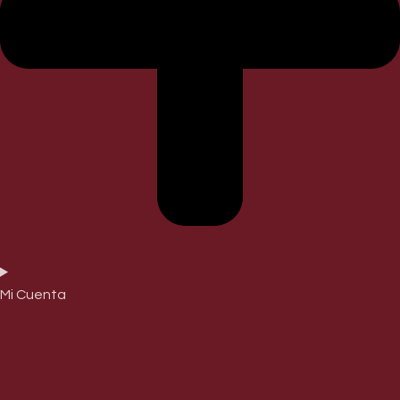
Mi Cuenta