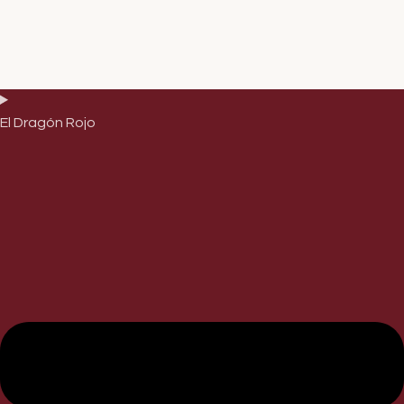
El Dragón Rojo