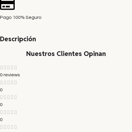
Pago 100% Seguro
Descripción
Nuestros Clientes Opinan
0 reviews
0
0
0