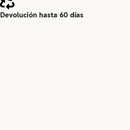
Devolución hasta 60 días