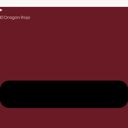
El Dragón Rojo