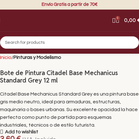
Envío Gratis a partir de 70€
0
0,00
Inicio
Pinturas y Modelismo
Bote de Pintura Citadel Base Mechanicus
Standard Grey 12 ml
Citadel Base Mechanicus Standard Grey es una pintura base
gris medio neutro, ideal para armaduras, estructuras,
maquinaria o bases urbanas. Su excelente opacidad la hace
perfecta como punto de partida para esquemas
industriales, técnicos o de estilo futurista.
Add to wishlist