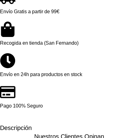
Envío Gratis a partir de 99€
Recogida en tienda (San Fernando)
Envío en 24h para productos en stock
Pago 100% Seguro
Descripción
Nuestros Clientes Opinan