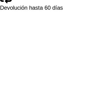
Devolución hasta 60 días