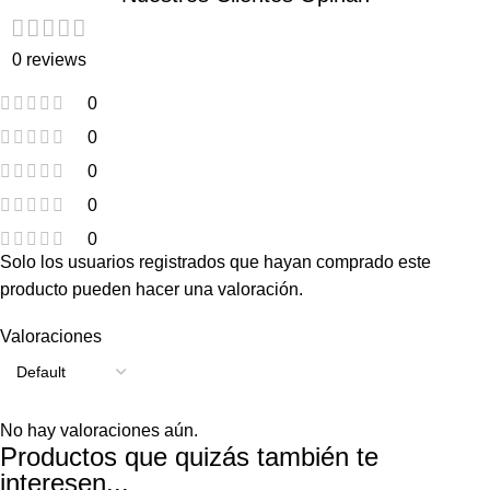
0 reviews
0
0
0
0
0
Solo los usuarios registrados que hayan comprado este
producto pueden hacer una valoración.
Valoraciones
No hay valoraciones aún.
Productos que quizás también te
interesen...