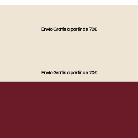
Envío Gratis a partir de 70€
Envío Gratis a partir de 70€