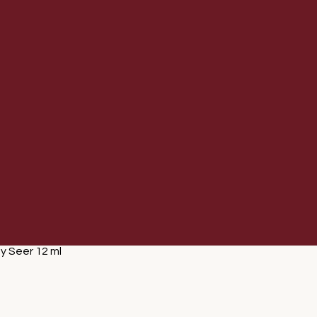
y Seer 12 ml