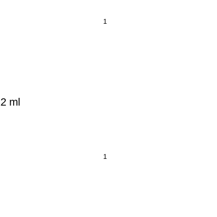
12 ml