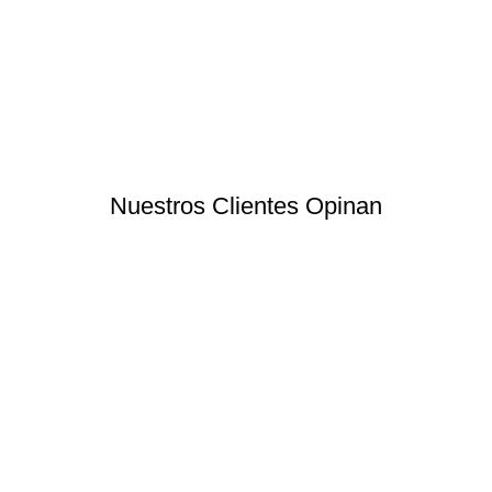
Nuestros Clientes Opinan