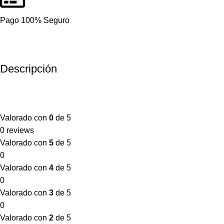
Pago 100% Seguro
Descripción
Valorado con
0
de 5
0 reviews
Valorado con
5
de 5
0
Valorado con
4
de 5
0
Valorado con
3
de 5
0
Valorado con
2
de 5