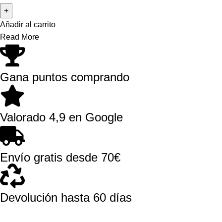
Añadir al carrito
Read More
Gana puntos comprando
Valorado 4,9 en Google
Envío gratis desde 70€
Devolución hasta 60 días
El Dragón Rojo