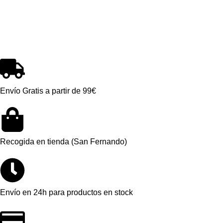
Envío Gratis a partir de 99€
Recogida en tienda (San Fernando)
Envío en 24h para productos en stock