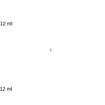
 12 ml
 12 ml