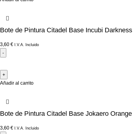
Bote de Pintura Citadel Base Incubi Darkness
3,60
€
I.V.A. Incluido
Añadir al carrito
Bote de Pintura Citadel Base Jokaero Orange
3,60
€
I.V.A. Incluido