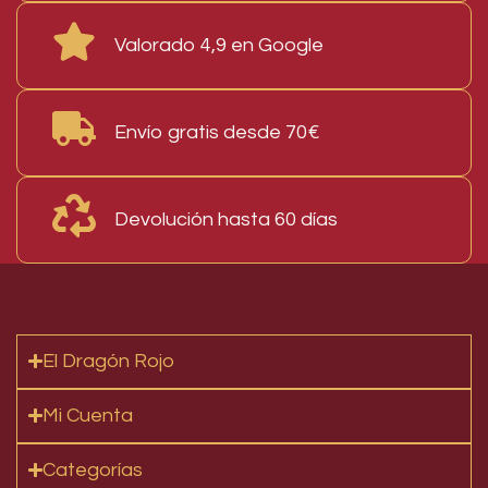
Valorado 4,9 en Google
Envío gratis desde 70€
Devolución hasta 60 días
El Dragón Rojo
Mi Cuenta
Categorías