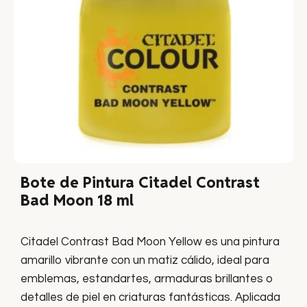
Bote de Pintura Citadel Contrast
Bad Moon 18 ml
Citadel Contrast Bad Moon Yellow es una pintura
amarillo vibrante con un matiz cálido, ideal para
emblemas, estandartes, armaduras brillantes o
detalles de piel en criaturas fantásticas. Aplicada