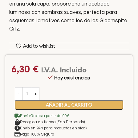
en una sola capa, proporciona un acabado
luminoso con sombras suaves, perfecta para
esquemas llamativos como los de los Gloomspite
Gitz.
Add to wishlist
6,30
€
I.V.A. Incluido
Hay existencias
AÑADIR AL CARRITO
Envío Gratis a partir de 99€
Recogida en tienda (San Fernando)
Envío en 24h para productos en stock
Pago 100% Seguro