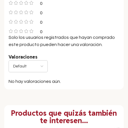
0
0
0
0
Solo los usuarios registrados que hayan comprado
este producto pueden hacer una valoración.
Valoraciones
No hay valoraciones aún.
Productos que quizás también
te interesen...