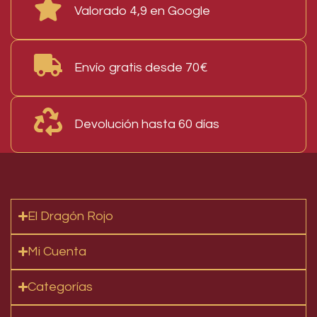
Valorado 4,9 en Google
Envío gratis desde 70€
Devolución hasta 60 días
El Dragón Rojo
Mi Cuenta
Categorías