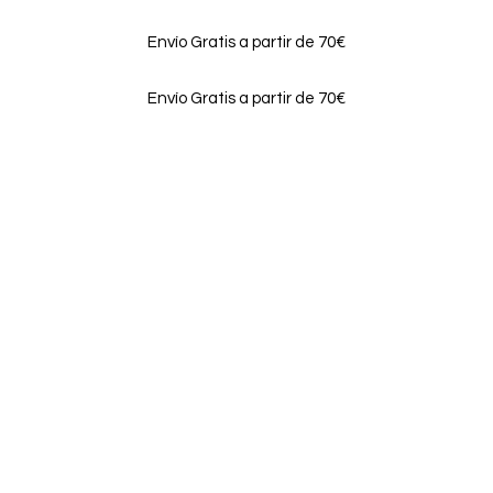
Envío Gratis a partir de 70€
Envío Gratis a partir de 70€
Login / Register