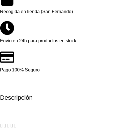
Recogida en tienda (San Fernando)
Envío en 24h para productos en stock
Pago 100% Seguro
Descripción