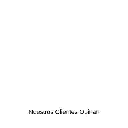
Nuestros Clientes Opinan