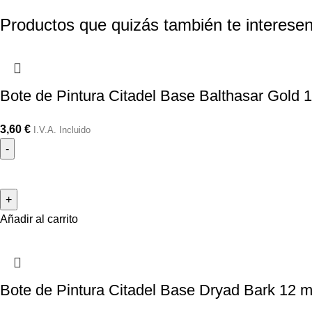
Productos que quizás también te interesen
Bote de Pintura Citadel Base Balthasar Gold 
3,60
€
I.V.A. Incluido
Añadir al carrito
Bote de Pintura Citadel Base Dryad Bark 12 m