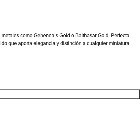
bre metales como Gehenna’s Gold o Balthasar Gold. Perfecta
o que aporta elegancia y distinción a cualquier miniatura.