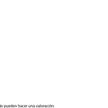
to pueden hacer una valoración.