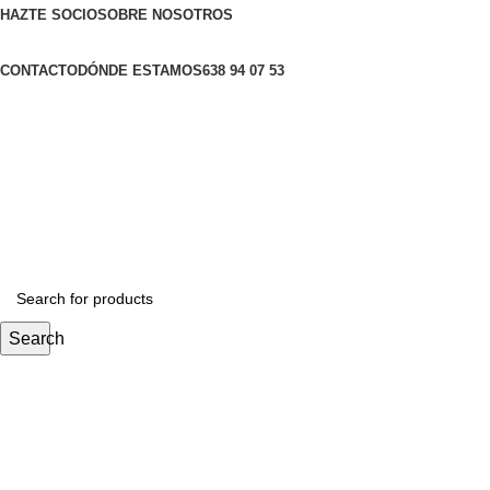
HAZTE SOCIO
SOBRE NOSOTROS
CONTACTO
DÓNDE ESTAMOS
638 94 07 53
Search