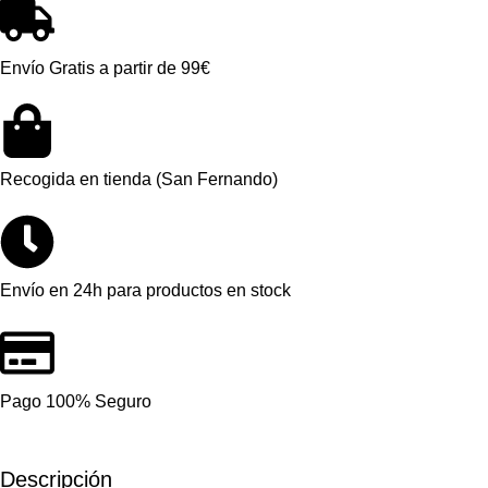
Envío Gratis a partir de 99€
Recogida en tienda (San Fernando)
Envío en 24h para productos en stock
Pago 100% Seguro
Descripción