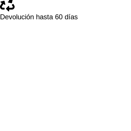
Devolución hasta 60 días