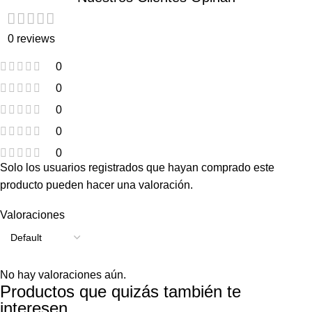
0 reviews
0
0
0
0
0
Solo los usuarios registrados que hayan comprado este
producto pueden hacer una valoración.
Valoraciones
No hay valoraciones aún.
Productos que quizás también te
interesen...