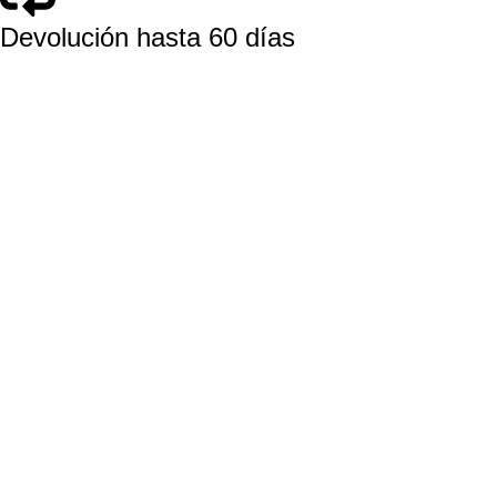
Devolución hasta 60 días