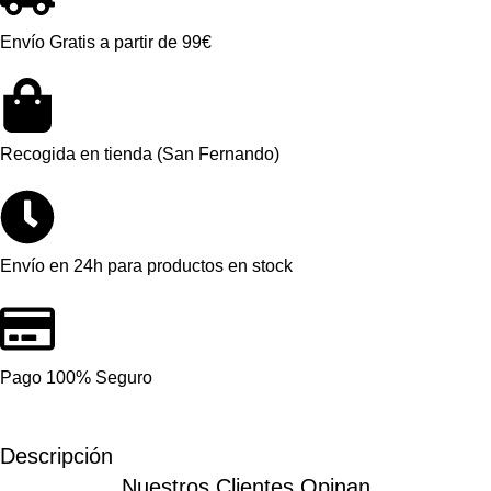
Envío Gratis a partir de 99€
Recogida en tienda (San Fernando)
Envío en 24h para productos en stock
Pago 100% Seguro
Descripción
Nuestros Clientes Opinan