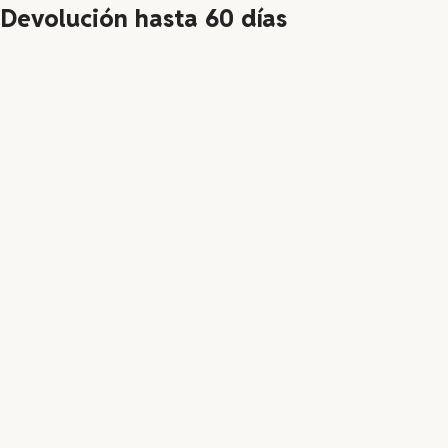
Devolución hasta 60 días