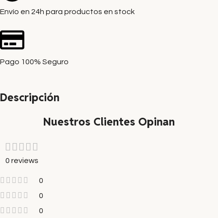
Envío en 24h para productos en stock
Pago 100% Seguro
Descripción
Nuestros Clientes Opinan
0 reviews
0
0
0