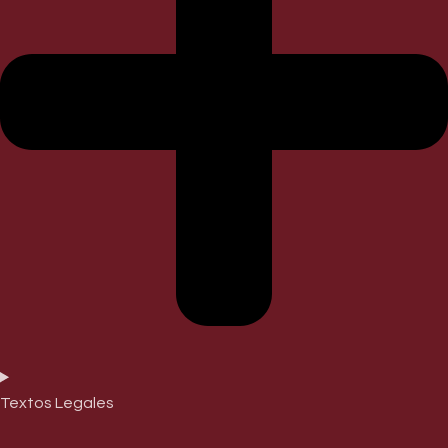
Textos Legales