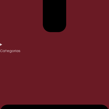
Categorías