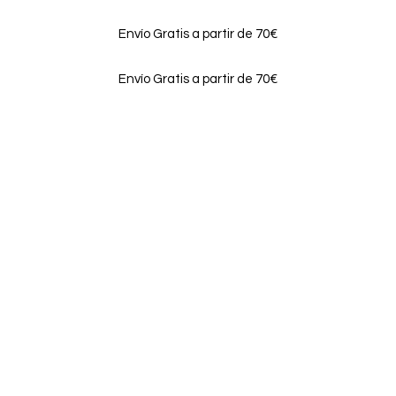
Envío Gratis a partir de 70€
Envío Gratis a partir de 70€