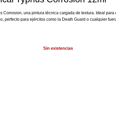
s Corrosion, una pintura técnica cargada de textura. Ideal par
io, perfecto para ejércitos como la Death Guard o cualquier fue
Sin existencias