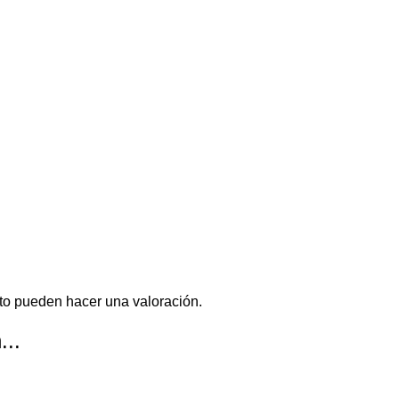
to pueden hacer una valoración.
...