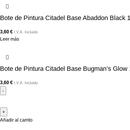
Bote de Pintura Citadel Base Abaddon Black 
3,60
€
I.V.A. Incluido
Leer más
Bote de Pintura Citadel Base Bugman’s Glow 
3,60
€
I.V.A. Incluido
Añadir al carrito