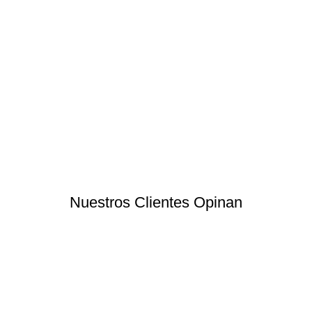
Nuestros Clientes Opinan