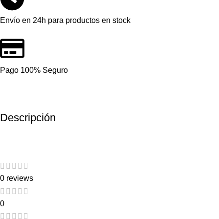
Envío en 24h para productos en stock
Pago 100% Seguro
Descripción
0 reviews
0