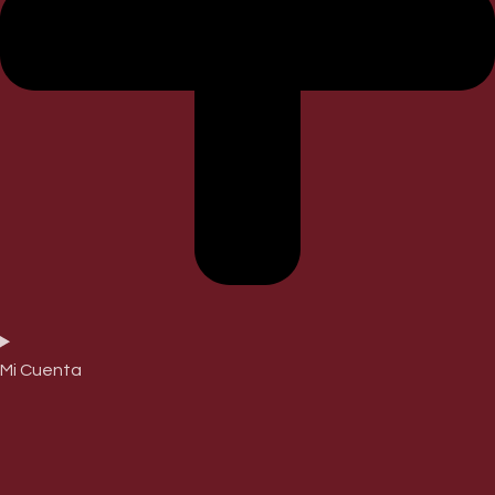
Mi Cuenta