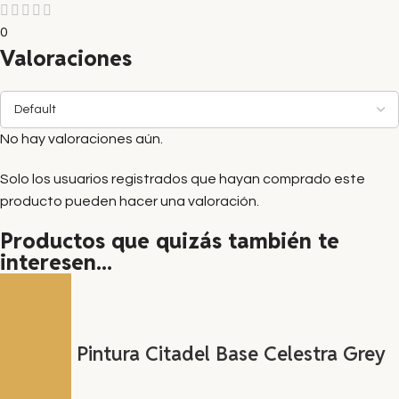
0
Valoraciones
No hay valoraciones aún.
Solo los usuarios registrados que hayan comprado este
producto pueden hacer una valoración.
Productos que quizás también te
interesen...
Bote de Pintura Citadel Base Celestra Grey
12 ml