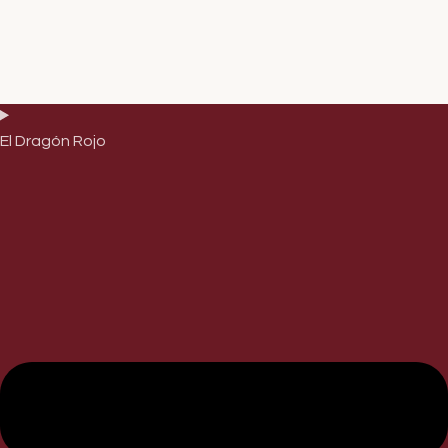
El Dragón Rojo