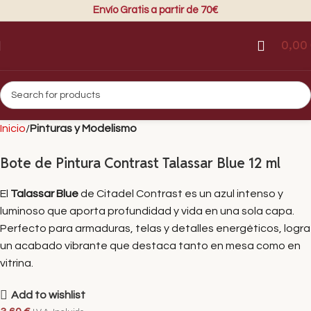
Envío Gratis a partir de 70€
0,00
Inicio
Pinturas y Modelismo
Bote de Pintura Contrast Talassar Blue 12 ml
El
Talassar Blue
de Citadel Contrast es un azul intenso y
luminoso que aporta profundidad y vida en una sola capa.
Perfecto para armaduras, telas y detalles energéticos, logra
un acabado vibrante que destaca tanto en mesa como en
vitrina.
Add to wishlist