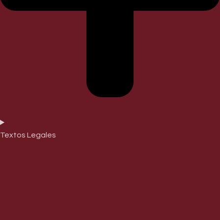
Textos Legales