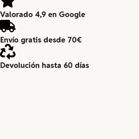
Valorado 4,9 en Google
Envío gratis desde 70€
Devolución hasta 60 días