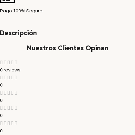
Pago 100% Seguro
Descripción
Nuestros Clientes Opinan
0 reviews
0
0
0
0