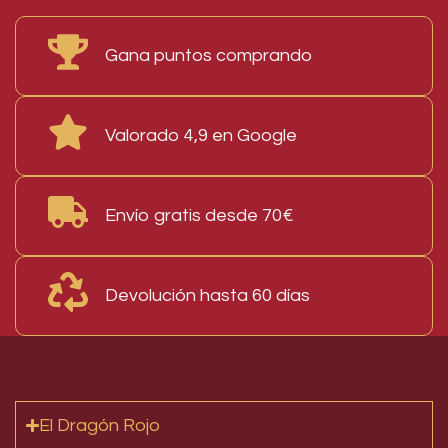
Gana puntos comprando
Valorado 4,9 en Google
Envío gratis desde 70€
Devolución hasta 60 días
El Dragón Rojo