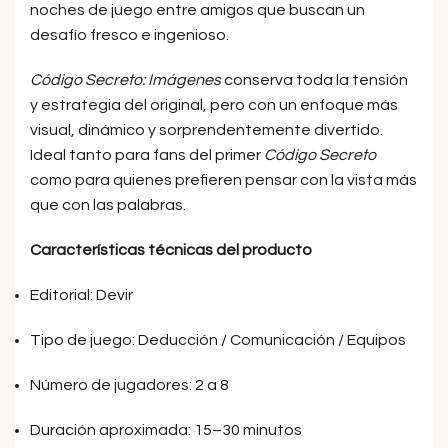
noches de juego entre amigos que buscan un
desafío fresco e ingenioso.
Código Secreto: Imágenes
conserva toda la tensión
y estrategia del original, pero con un enfoque más
visual, dinámico y sorprendentemente divertido.
Ideal tanto para fans del primer
Código Secreto
como para quienes prefieren pensar con la vista más
que con las palabras.
Características técnicas del producto
Editorial: Devir
Tipo de juego: Deducción / Comunicación / Equipos
Número de jugadores: 2 a 8
Duración aproximada: 15–30 minutos