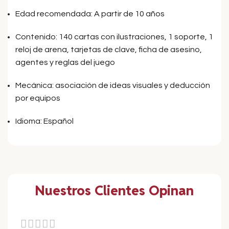
Edad recomendada: A partir de 10 años
Contenido: 140 cartas con ilustraciones, 1 soporte, 1
reloj de arena, tarjetas de clave, ficha de asesino,
agentes y reglas del juego
Mecánica: asociación de ideas visuales y deducción
por equipos
Idioma: Español
Nuestros Clientes Opinan