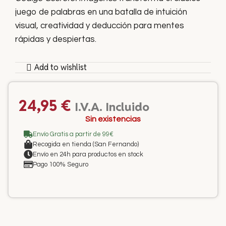
juego de palabras en una batalla de intuición
visual, creatividad y deducción para mentes
rápidas y despiertas.
Add to wishlist
24,95
€
I.V.A. Incluido
Sin existencias
Envío Gratis a partir de 99€
Recogida en tienda (San Fernando)
Envío en 24h para productos en stock
Pago 100% Seguro