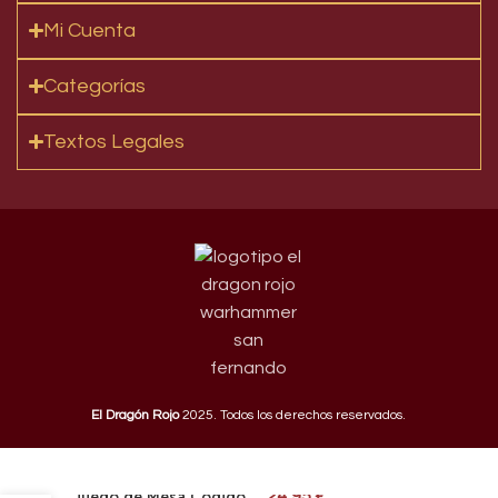
Mi Cuenta
Categorías
Textos Legales
El Dragón Rojo
2025. Todos los derechos reservados.
Juego de Mesa Código
24,95
€