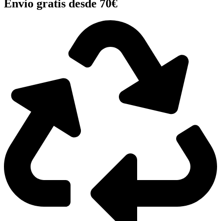
Envío gratis desde 70€