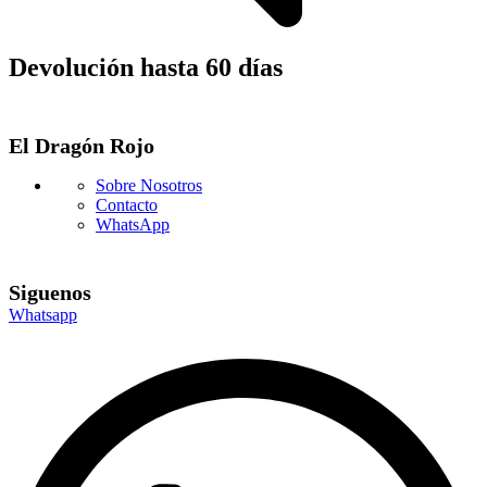
Devolución hasta 60 días
El Dragón Rojo
Sobre Nosotros
Contacto
WhatsApp
Siguenos
Whatsapp