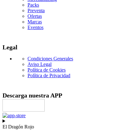
Packs
Preventa
Ofertas
Marcas
Eventos
Legal
Condiciones Generales
Aviso Legal
Política de Cookies
Política de Privacidad
Descarga nuestra APP
El Dragón Rojo