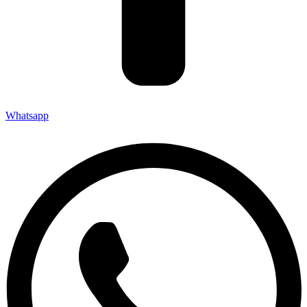
Whatsapp