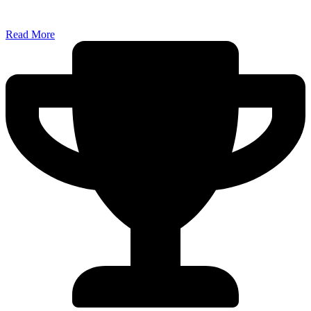
Read More