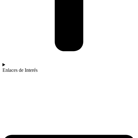
Enlaces de Interés