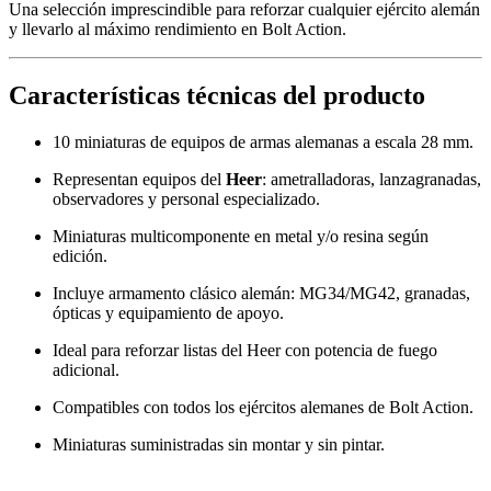
Una selección imprescindible para reforzar cualquier ejército alemán
y llevarlo al máximo rendimiento en Bolt Action.
Características técnicas del producto
10 miniaturas de equipos de armas alemanas a escala 28 mm.
Representan equipos del
Heer
: ametralladoras, lanzagranadas,
observadores y personal especializado.
Miniaturas multicomponente en metal y/o resina según
edición.
Incluye armamento clásico alemán: MG34/MG42, granadas,
ópticas y equipamiento de apoyo.
Ideal para reforzar listas del Heer con potencia de fuego
adicional.
Compatibles con todos los ejércitos alemanes de Bolt Action.
Miniaturas suministradas sin montar y sin pintar.