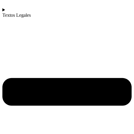
Textos Legales