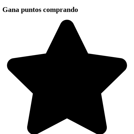
Gana puntos comprando