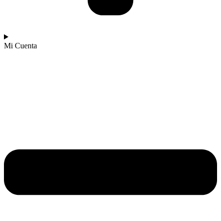
Mi Cuenta