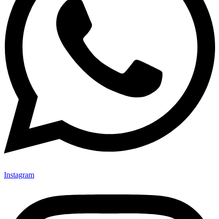
Instagram