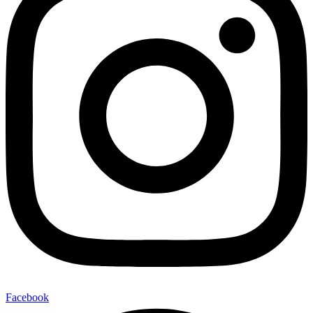
Facebook