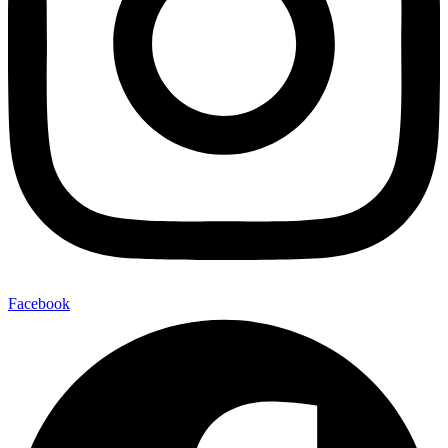
Facebook