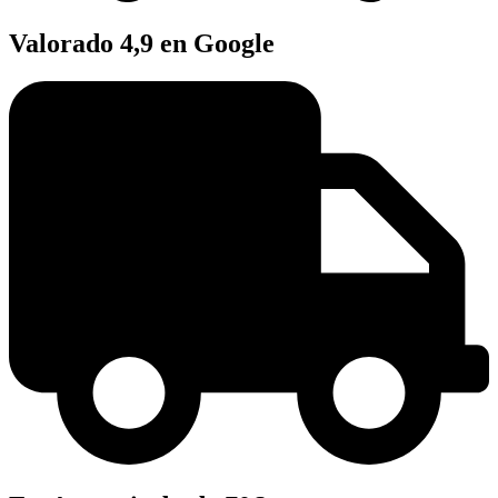
Valorado 4,9 en Google