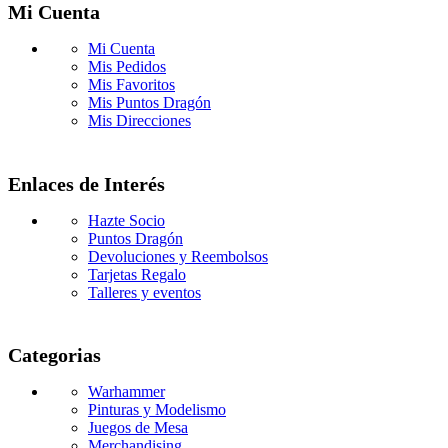
Mi Cuenta
Mi Cuenta
Mis Pedidos
Mis Favoritos
Mis Puntos Dragón
Mis Direcciones
Enlaces de Interés
Hazte Socio
Puntos Dragón
Devoluciones y Reembolsos
Tarjetas Regalo
Talleres y eventos
Categorias
Warhammer
Pinturas y Modelismo
Juegos de Mesa
Merchandising