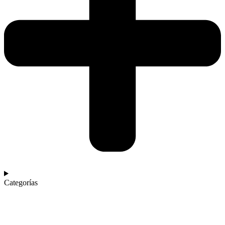
Categorías