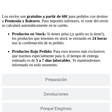
Envíos
Los envíos son
gratuitos a partir de 60€
para pedidos con destino
a
Península y Baleares
. Para importes inferiores, el coste del envío
se calculará automáticamente en tu carrito.
Productos en Stock:
Si tienes prisa (¡y quién no la tiene!),
los productos que tenemos en stock se enviarán en
24 horas
tras la confirmación de tu pedido.
Productos Bajo Pedido:
Para esos tesoros más exclusivos
que traemos especialmente para ti, el tiempo de entrega
estimado es de
5 a 7 días laborables
. Te mantendremos
informado en todo momento.
Preparación
Devoluciones
Porqué Elegirnos