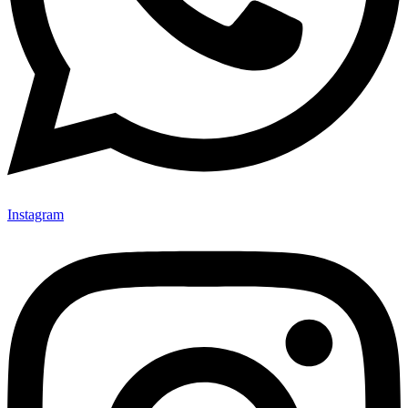
Instagram