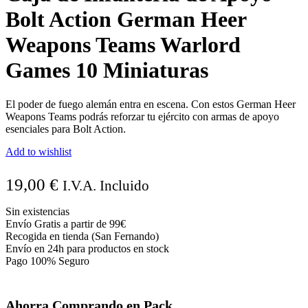
Bolt Action German Heer
Weapons Teams Warlord
Games 10 Miniaturas
El poder de fuego alemán entra en escena. Con estos German Heer
Weapons Teams podrás reforzar tu ejército con armas de apoyo
esenciales para Bolt Action.
Add to wishlist
19,00
€
I.V.A. Incluido
Sin existencias
Envío Gratis a partir de 99€
Recogida en tienda (San Fernando)
Envío en 24h para productos en stock
Pago 100% Seguro
Ahorra Comprando en Pack