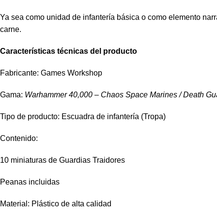
Ya sea como unidad de infantería básica o como elemento narrat
carne.
Características técnicas del producto
Fabricante: Games Workshop
Gama:
Warhammer 40,000 – Chaos Space Marines / Death Gu
Tipo de producto: Escuadra de infantería (Tropa)
Contenido:
10 miniaturas de Guardias Traidores
Peanas incluidas
Material: Plástico de alta calidad