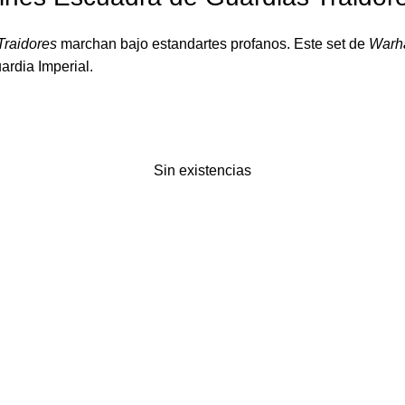
Traidores
marchan bajo estandartes profanos. Este set de
Warh
ardia Imperial.
Sin existencias