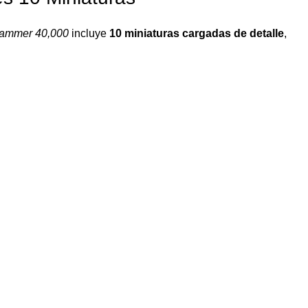
ammer 40,000
incluye
10 miniaturas cargadas de detalle
,