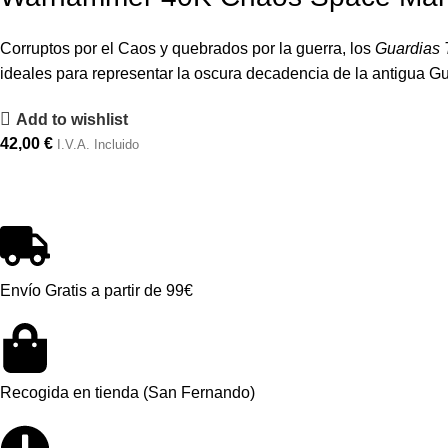
Corruptos por el Caos y quebrados por la guerra, los
Guardias 
ideales para representar la oscura decadencia de la antigua Gu
Add to wishlist
42,00
€
I.V.A. Incluido
Envío Gratis a partir de 99€
Recogida en tienda (San Fernando)