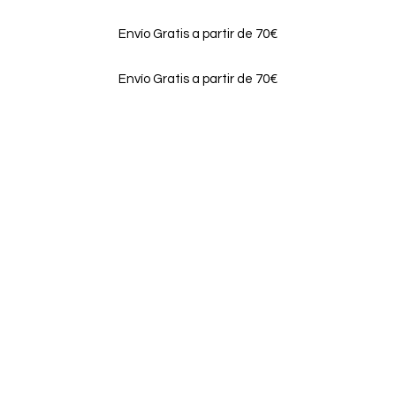
Envío Gratis a partir de 70€
Envío Gratis a partir de 70€