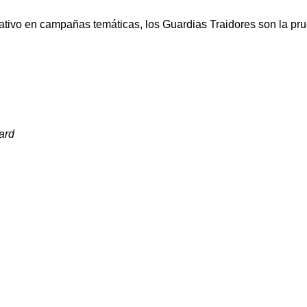
ivo en campañas temáticas, los Guardias Traidores son la prueba
ard