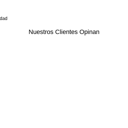
edad
Nuestros Clientes Opinan