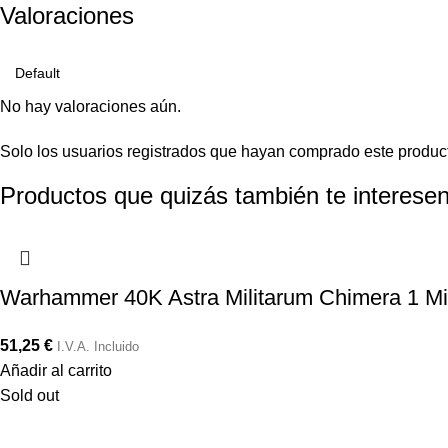
Valoraciones
No hay valoraciones aún.
Solo los usuarios registrados que hayan comprado este produc
Productos que quizás también te interesen
Warhammer 40K Astra Militarum Chimera 1 Mi
51,25
€
I.V.A. Incluido
Añadir al carrito
Sold out