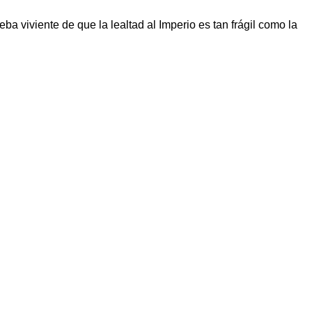
 viviente de que la lealtad al Imperio es tan frágil como la