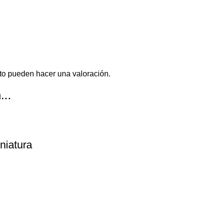
to pueden hacer una valoración.
...
niatura