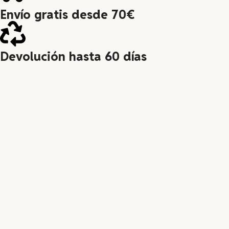
Envío gratis desde 70€
Devolución hasta 60 días