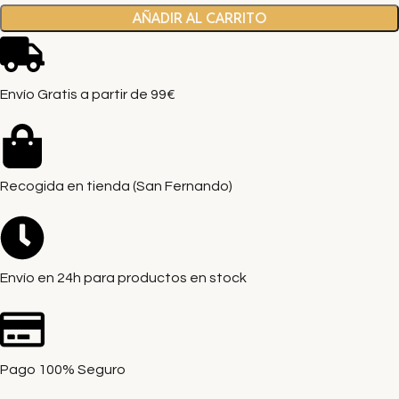
AÑADIR AL CARRITO
Envío Gratis a partir de 99€
Recogida en tienda (San Fernando)
Envío en 24h para productos en stock
Pago 100% Seguro