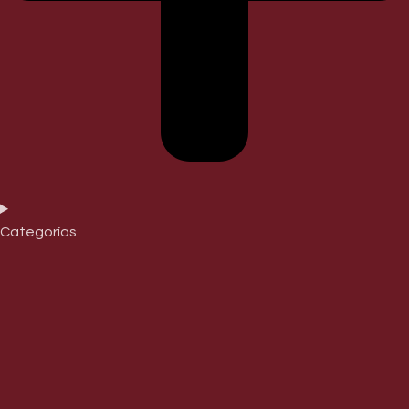
Categorías