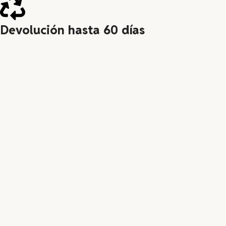
Devolución hasta 60 días