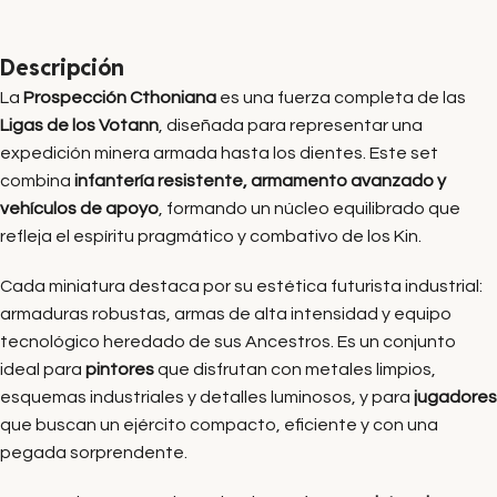
Descripción
La
Prospección Cthoniana
es una fuerza completa de las
Ligas de los Votann
, diseñada para representar una
expedición minera armada hasta los dientes. Este set
combina
infantería resistente, armamento avanzado y
vehículos de apoyo
, formando un núcleo equilibrado que
refleja el espíritu pragmático y combativo de los Kin.
Cada miniatura destaca por su estética futurista industrial:
armaduras robustas, armas de alta intensidad y equipo
tecnológico heredado de sus Ancestros. Es un conjunto
ideal para
pintores
que disfrutan con metales limpios,
esquemas industriales y detalles luminosos, y para
jugadores
que buscan un ejército compacto, eficiente y con una
pegada sorprendente.