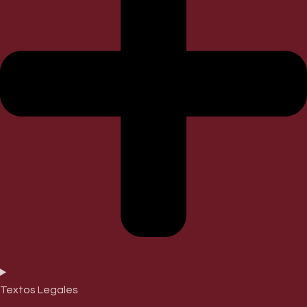
Textos Legales