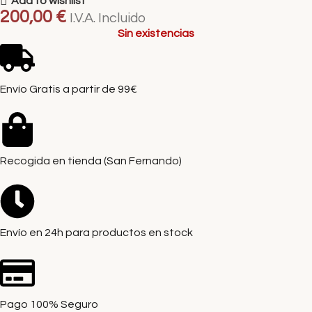
Add to wishlist
200,00
€
I.V.A. Incluido
Sin existencias
Envío Gratis a partir de 99€
Recogida en tienda (San Fernando)
Envío en 24h para productos en stock
Pago 100% Seguro