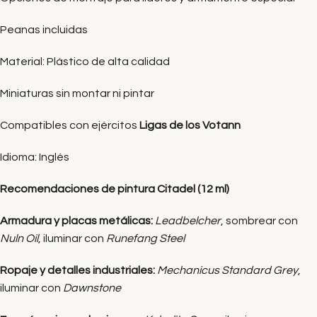
Peanas incluidas
Material: Plástico de alta calidad
Miniaturas sin montar ni pintar
Compatibles con ejércitos
Ligas de los Votann
Idioma: Inglés
Recomendaciones de pintura Citadel (12 ml)
Armadura y placas metálicas:
Leadbelcher
, sombrear con
Nuln Oil
, iluminar con
Runefang Steel
Ropaje y detalles industriales:
Mechanicus Standard Grey
,
iluminar con
Dawnstone