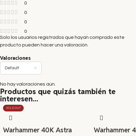
0
0
0
0
Solo los usuarios registrados que hayan comprado este
producto pueden hacer una valoración.
Valoraciones
No hay valoraciones aún.
Productos que quizás también te
interesen...
SOLD OUT
Warhammer 40K Astra
Warhammer 4