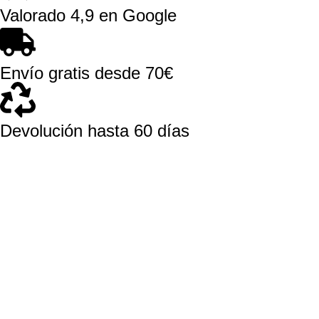
Valorado 4,9 en Google
Envío gratis desde 70€
Devolución hasta 60 días