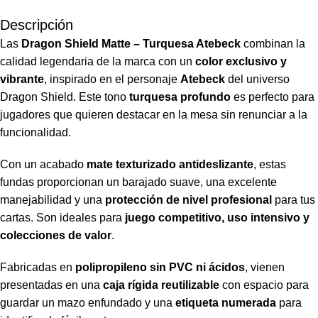
Descripción
Las
Dragon Shield Matte – Turquesa Atebeck
combinan la
calidad legendaria de la marca con un
color exclusivo y
vibrante
, inspirado en el personaje
Atebeck
del universo
Dragon Shield. Este tono
turquesa profundo
es perfecto para
jugadores que quieren destacar en la mesa sin renunciar a la
funcionalidad.
Con un acabado
mate texturizado antideslizante
, estas
fundas proporcionan un barajado suave, una excelente
manejabilidad y una
protección de nivel profesional
para tus
cartas. Son ideales para
juego competitivo, uso intensivo y
colecciones de valor
.
Fabricadas en
polipropileno sin PVC ni ácidos
, vienen
presentadas en una
caja rígida reutilizable
con espacio para
guardar un mazo enfundado y una
etiqueta numerada
para