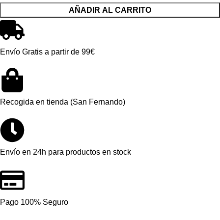
AÑADIR AL CARRITO
Envío Gratis a partir de 99€
Recogida en tienda (San Fernando)
Envío en 24h para productos en stock
Pago 100% Seguro