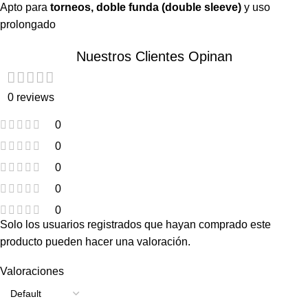
Apto para
torneos, doble funda (double sleeve)
y uso
prolongado
Nuestros Clientes Opinan
0 reviews
0
0
0
0
0
Solo los usuarios registrados que hayan comprado este
producto pueden hacer una valoración.
Valoraciones