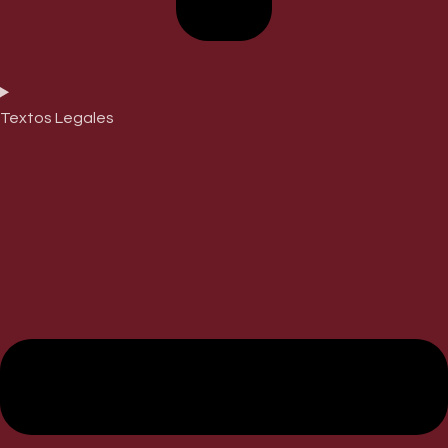
Textos Legales