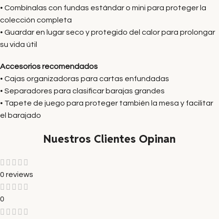
• Combínalas con fundas estándar o mini para proteger la
colección completa
• Guardar en lugar seco y protegido del calor para prolongar
su vida útil
Accesorios recomendados
• Cajas organizadoras para cartas enfundadas
• Separadores para clasificar barajas grandes
• Tapete de juego para proteger también la mesa y facilitar
el barajado
Nuestros Clientes Opinan
0 reviews
0