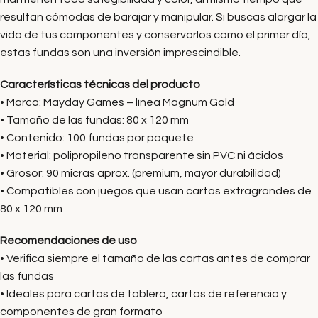
resultan cómodas de barajar y manipular. Si buscas alargar la
vida de tus componentes y conservarlos como el primer día,
estas fundas son una inversión imprescindible.
Características técnicas del producto
• Marca: Mayday Games – línea Magnum Gold
• Tamaño de las fundas: 80 x 120 mm
• Contenido: 100 fundas por paquete
• Material: polipropileno transparente sin PVC ni ácidos
• Grosor: 90 micras aprox. (premium, mayor durabilidad)
• Compatibles con juegos que usan cartas extragrandes de
80 x 120 mm
Recomendaciones de uso
• Verifica siempre el tamaño de las cartas antes de comprar
las fundas
• Ideales para cartas de tablero, cartas de referencia y
componentes de gran formato