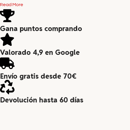
Read More
Gana puntos comprando
Valorado 4,9 en Google
Envío gratis desde 70€
Devolución hasta 60 días