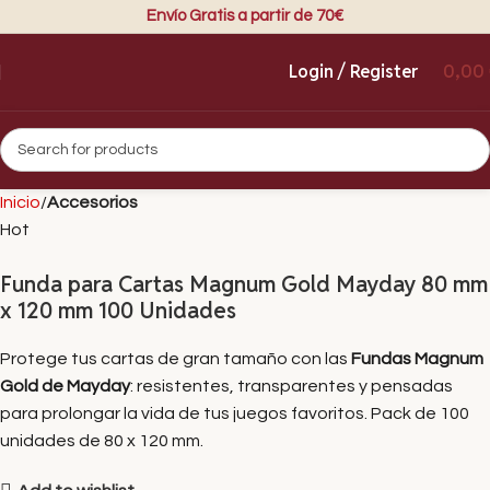
Envío Gratis a partir de 70€
Login / Register
0,00
Inicio
Accesorios
Hot
Funda para Cartas Magnum Gold Mayday 80 mm
x 120 mm 100 Unidades
Protege tus cartas de gran tamaño con las
Fundas Magnum
Gold de Mayday
: resistentes, transparentes y pensadas
para prolongar la vida de tus juegos favoritos. Pack de 100
unidades de 80 x 120 mm.