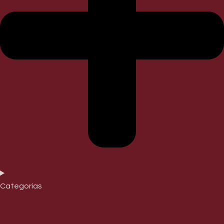
Categorías