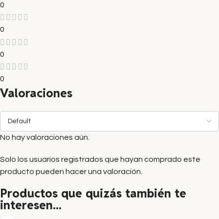
0
0
0
0
Valoraciones
No hay valoraciones aún.
Solo los usuarios registrados que hayan comprado este
producto pueden hacer una valoración.
Productos que quizás también te
interesen...