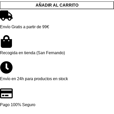
AÑADIR AL CARRITO
Envío Gratis a partir de 99€
Recogida en tienda (San Fernando)
Envío en 24h para productos en stock
Pago 100% Seguro