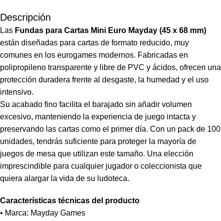
Descripción
Las
Fundas para Cartas Mini Euro Mayday (45 x 68 mm)
están diseñadas para cartas de formato reducido, muy
comunes en los eurogames modernos. Fabricadas en
polipropileno transparente y libre de PVC y ácidos, ofrecen una
protección duradera frente al desgaste, la humedad y el uso
intensivo.
Su acabado fino facilita el barajado sin añadir volumen
excesivo, manteniendo la experiencia de juego intacta y
preservando las cartas como el primer día. Con un pack de 100
unidades, tendrás suficiente para proteger la mayoría de
juegos de mesa que utilizan este tamaño. Una elección
imprescindible para cualquier jugador o coleccionista que
quiera alargar la vida de su ludoteca.
Características técnicas del producto
• Marca: Mayday Games