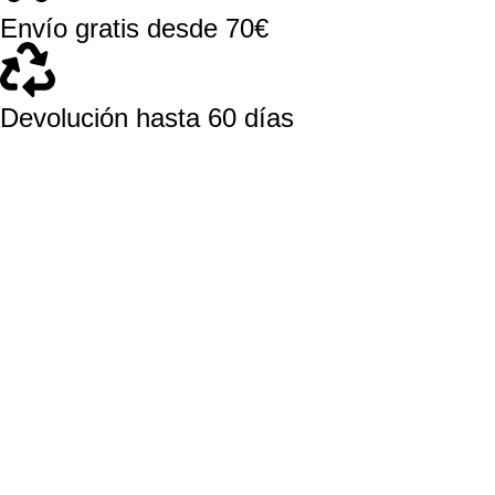
Envío gratis desde 70€
Devolución hasta 60 días