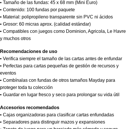
• Tamaño de las fundas: 45 x 68 mm (Mini Euro)
• Contenido: 100 fundas por paquete
• Material: polipropileno transparente sin PVC ni ácidos
• Grosor: 60 micras aprox. (calidad estándar)
• Compatibles con juegos como Dominion, Agricola, Le Havre
y muchos otros
Recomendaciones de uso
• Verifica siempre el tamaño de las cartas antes de enfundar
• Perfectas para cartas pequeñas de gestión de recursos y
eventos
• Combínalas con fundas de otros tamaños Mayday para
proteger toda tu colección
• Guardar en lugar fresco y seco para prolongar su vida útil
Accesorios recomendados
• Cajas organizadoras para clasificar cartas enfundadas
• Separadores para distinguir mazos y expansiones