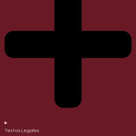
Textos Legales