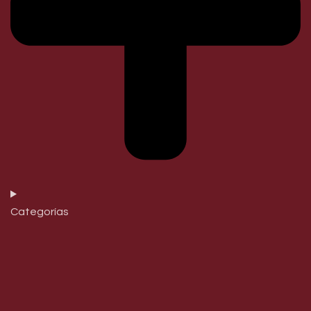
Categorías