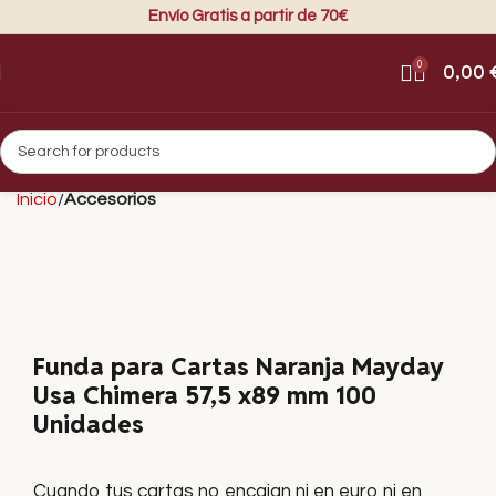
Envío Gratis a partir de 70€
0
0,00
Inicio
Accesorios
Funda para Cartas Naranja Mayday
Usa Chimera 57,5 x89 mm 100
Unidades
Cuando tus cartas no encajan ni en euro ni en