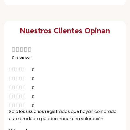
Nuestros Clientes Opinan
0 reviews
0
0
0
0
0
Solo los usuarios registrados que hayan comprado
este producto pueden hacer una valoración.