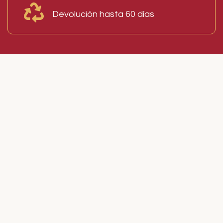
Devolución hasta 60 días