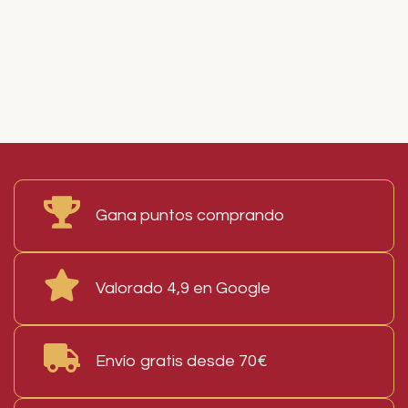
Read More
Gana puntos comprando
Valorado 4,9 en Google
Envío gratis desde 70€