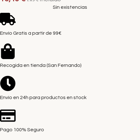
Sin existencias
Envío Gratis a partir de 99€
Recogida en tienda (San Fernando)
Envío en 24h para productos en stock
Pago 100% Seguro