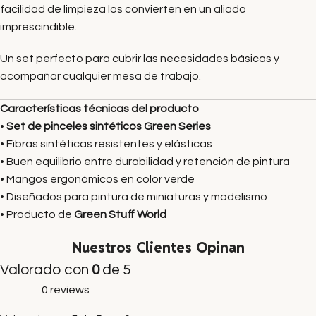
facilidad de limpieza los convierten en un aliado
imprescindible.
Un set perfecto para cubrir las necesidades básicas y
acompañar cualquier mesa de trabajo.
Características técnicas del producto
•
Set de pinceles sintéticos Green Series
• Fibras sintéticas resistentes y elásticas
• Buen equilibrio entre durabilidad y retención de pintura
• Mangos ergonómicos en color verde
• Diseñados para pintura de miniaturas y modelismo
• Producto de
Green Stuff World
Nuestros Clientes Opinan
Valorado con
0
de 5
0 reviews