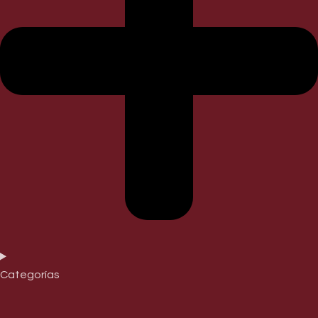
Categorías