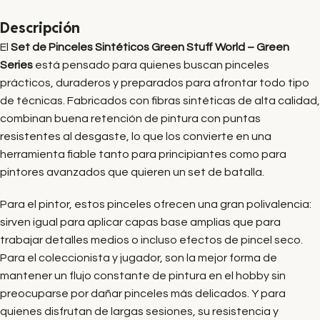
Descripción
El
Set de Pinceles Sintéticos Green Stuff World – Green
Series
está pensado para quienes buscan pinceles
prácticos, duraderos y preparados para afrontar todo tipo
de técnicas. Fabricados con fibras sintéticas de alta calidad,
combinan buena retención de pintura con puntas
resistentes al desgaste, lo que los convierte en una
herramienta fiable tanto para principiantes como para
pintores avanzados que quieren un set de batalla.
Para el pintor, estos pinceles ofrecen una gran polivalencia:
sirven igual para aplicar capas base amplias que para
trabajar detalles medios o incluso efectos de pincel seco.
Para el coleccionista y jugador, son la mejor forma de
mantener un flujo constante de pintura en el hobby sin
preocuparse por dañar pinceles más delicados. Y para
quienes disfrutan de largas sesiones, su resistencia y