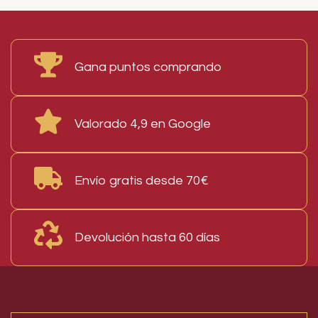
Read More
Gana puntos comprando
Valorado 4,9 en Google
Envío gratis desde 70€
Devolución hasta 60 días