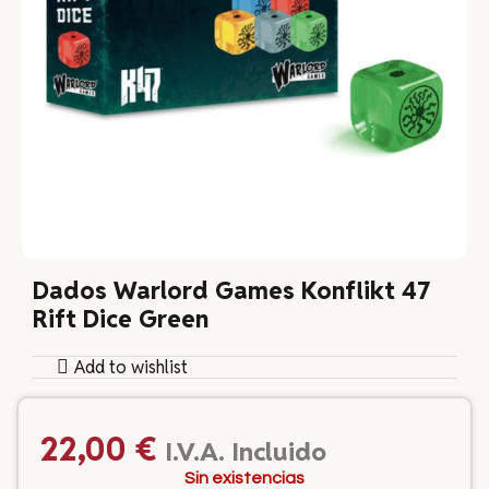
Dados Warlord Games Konflikt 47
Rift Dice Green
Add to wishlist
22,00
€
I.V.A. Incluido
Sin existencias