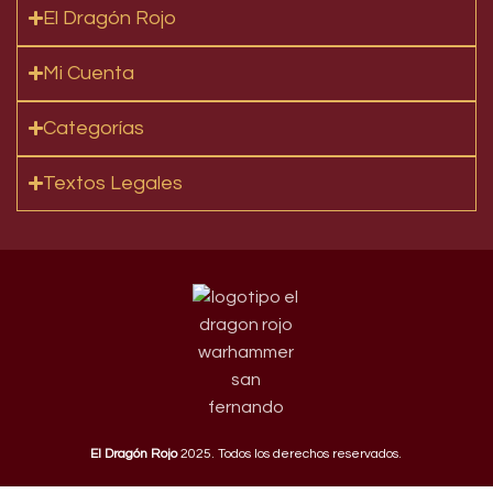
El Dragón Rojo
Mi Cuenta
Categorías
Textos Legales
El Dragón Rojo
2025. Todos los derechos reservados.