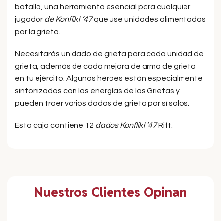
batalla, una herramienta esencial para cualquier
jugador
de Konflikt ’47
que use unidades alimentadas
por la grieta.
Necesitarás un dado de grieta para cada unidad de
grieta, además de cada mejora de arma de grieta
en tu ejército. Algunos héroes están especialmente
sintonizados con las energías de las Grietas y
pueden traer varios dados de grieta por sí solos.
Esta caja contiene 12
dados Konflikt ’47
Rift.
Nuestros Clientes Opinan