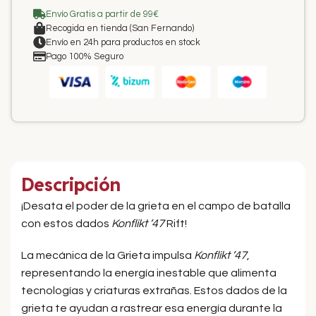
Envío Gratis a partir de 99€
Recogida en tienda (San Fernando)
Envío en 24h para productos en stock
Pago 100% Seguro
Descripción
¡Desata el poder de la grieta en el campo de batalla
con estos dados
Konflikt ’47
Rift!
La mecánica de la Grieta impulsa
Konflikt ’47
,
representando la energía inestable que alimenta
tecnologías y criaturas extrañas. Estos dados de la
grieta te ayudan a rastrear esa energía durante la