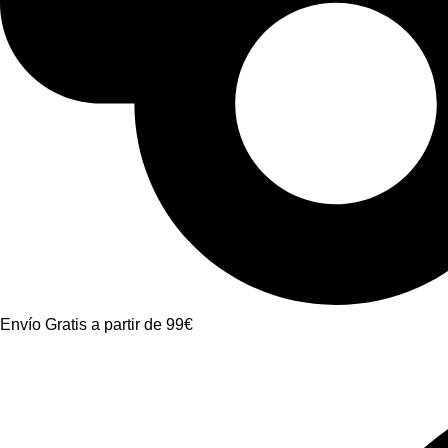
Envío Gratis a partir de 99€