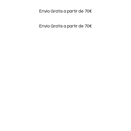
Envío Gratis a partir de 70€
Envío Gratis a partir de 70€