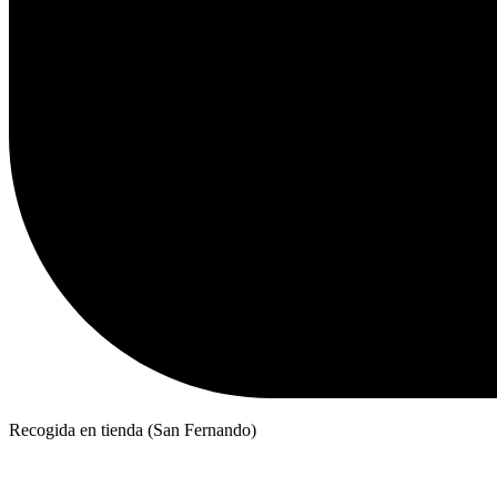
Recogida en tienda (San Fernando)