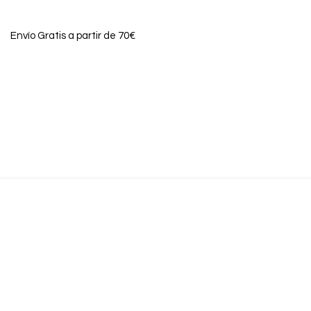
Envío Gratis a partir de 70€