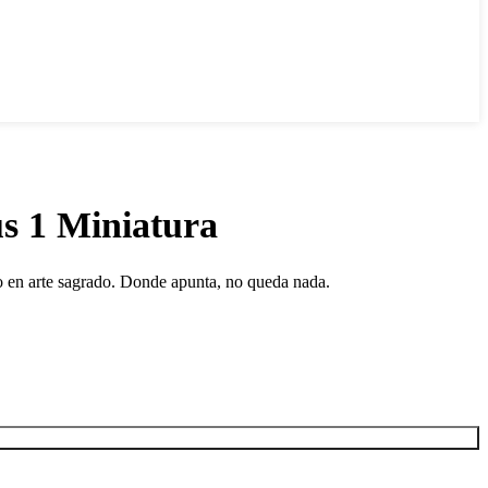
s 1 Miniatura
ro en arte sagrado. Donde apunta, no queda nada.