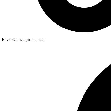
Envío Gratis a partir de 99€