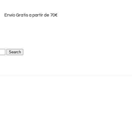
Envío Gratis a partir de 70€
Search