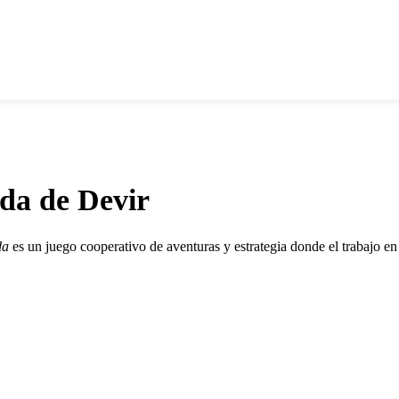
ida de Devir
da
es un juego cooperativo de aventuras y estrategia donde el trabajo en 