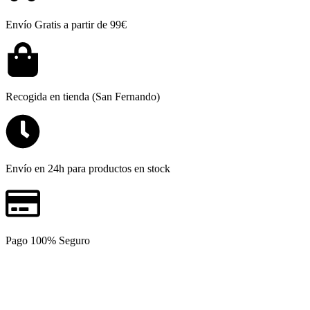
Envío Gratis a partir de 99€
Recogida en tienda (San Fernando)
Envío en 24h para productos en stock
Pago 100% Seguro