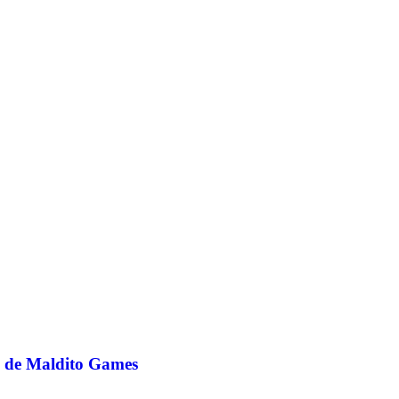
s de Maldito Games