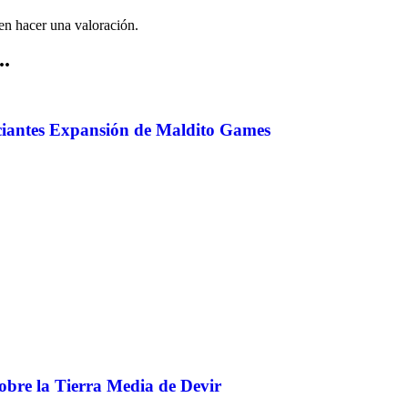
en hacer una valoración.
..
iantes Expansión de Maldito Games
obre la Tierra Media de Devir