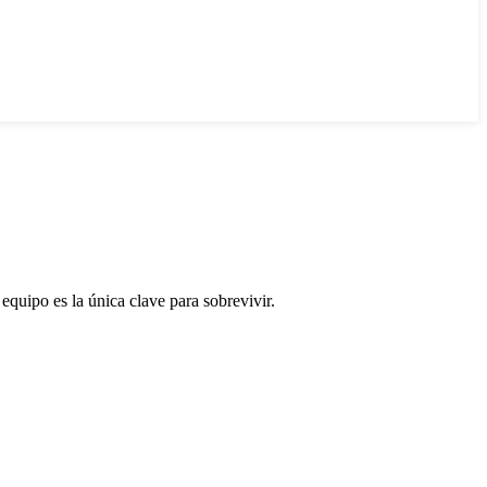
equipo es la única clave para sobrevivir.