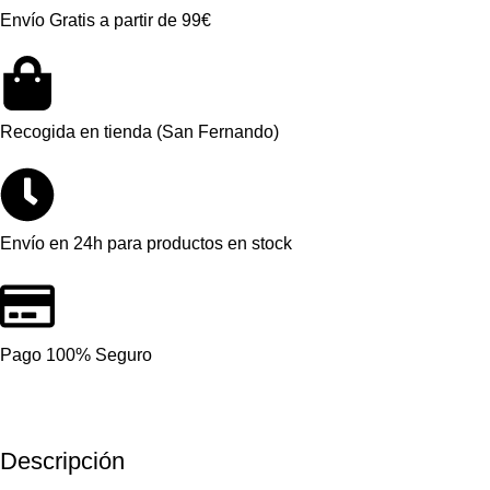
Envío Gratis a partir de 99€
Recogida en tienda (San Fernando)
Envío en 24h para productos en stock
Pago 100% Seguro
Descripción