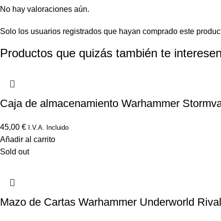
No hay valoraciones aún.
Solo los usuarios registrados que hayan comprado este produc
Productos que quizás también te interesen
Caja de almacenamiento Warhammer Stormvau
45,00
€
I.V.A. Incluido
Añadir al carrito
Sold out
Mazo de Cartas Warhammer Underworld Rivale