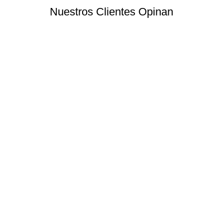
Nuestros Clientes Opinan