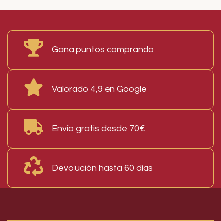
Read More
Gana puntos comprando
Valorado 4,9 en Google
Envío gratis desde 70€
Devolución hasta 60 días