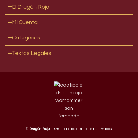
El Dragón Rojo
Mi Cuenta
Categorías
Textos Legales
El Dragón Rojo
2025. Todos los derechos reservados.