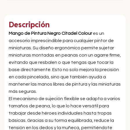
Descripción
Mango de Pintura Negro Citadel Colour
es un
accesorio imprescindible para cualquier pintor de
miniaturas. Su diseño ergonómico permite sujetar
miniaturas montadas en peanas con un agarre firme,
evitando que resbalen o que tengas que tocar la
base directamente. Esto no solo mejora la precisión
en cada pincelada, sino que también ayuda a
mantener las manos libres de pintura y las miniaturas
más seguras.
El mecanismo de sujeción flexible se adapta a varios
tamaños de peana, lo que lo hace versátil para
trabajar desde héroes individuales hasta tropas
básicas. Gracias a su forma equilibrada, reduce la
tensión en los dedos y la muñeca, permitiéndote