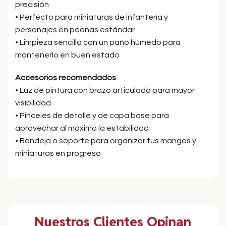
precisión
• Perfecto para miniaturas de infantería y
personajes en peanas estándar
• Limpieza sencilla con un paño húmedo para
mantenerlo en buen estado
Accesorios recomendados
• Luz de pintura con brazo articulado para mayor
visibilidad
• Pinceles de detalle y de capa base para
aprovechar al máximo la estabilidad
• Bandeja o soporte para organizar tus mangos y
miniaturas en progreso
Nuestros Clientes Opinan