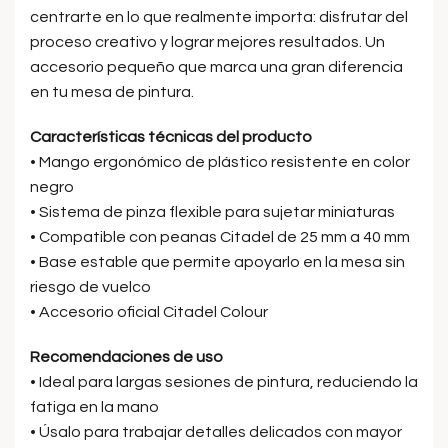
centrarte en lo que realmente importa: disfrutar del
proceso creativo y lograr mejores resultados. Un
accesorio pequeño que marca una gran diferencia
en tu mesa de pintura.
Características técnicas del producto
• Mango ergonómico de plástico resistente en color
negro
• Sistema de pinza flexible para sujetar miniaturas
• Compatible con peanas Citadel de 25 mm a 40 mm
• Base estable que permite apoyarlo en la mesa sin
riesgo de vuelco
• Accesorio oficial Citadel Colour
Recomendaciones de uso
• Ideal para largas sesiones de pintura, reduciendo la
fatiga en la mano
• Úsalo para trabajar detalles delicados con mayor