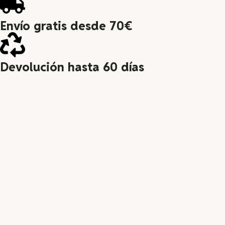
Envío gratis desde 70€
Devolución hasta 60 días