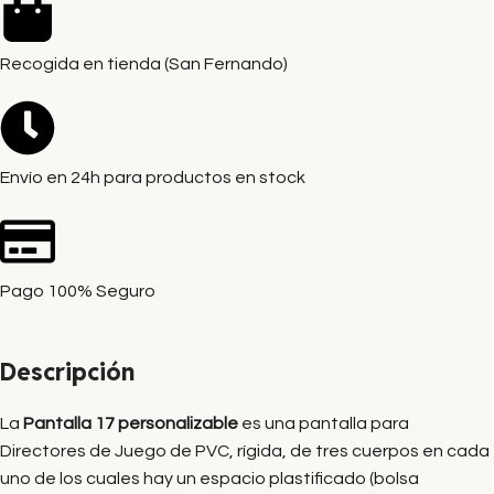
Recogida en tienda (San Fernando)
Envío en 24h para productos en stock
Pago 100% Seguro
Descripción
La
Pantalla 17 personalizable
es una pantalla para
Directores de Juego de PVC, rígida, de tres cuerpos en cada
uno de los cuales hay un espacio plastificado (bolsa