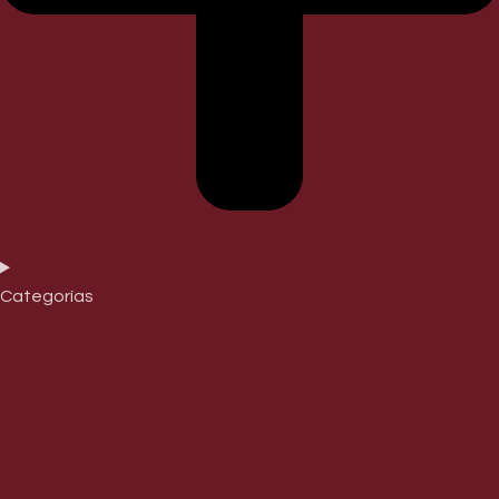
Categorías