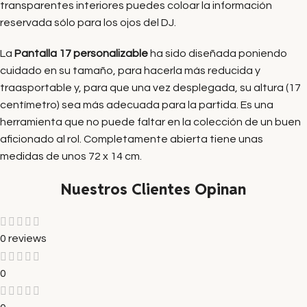
transparentes interiores puedes coloar la información
reservada sólo para los ojos del DJ.
La
Pantalla 17 personalizable
ha sido diseñada poniendo
cuidado en su tamaño, para hacerla más reducida y
traasportable y, para que una vez desplegada, su altura (17
centímetro) sea más adecuada para la partida. Es una
herramienta que no puede faltar en la colección de un buen
aficionado al rol. Completamente abierta tiene unas
medidas de unos 72 x 14 cm.
Nuestros Clientes Opinan
0 reviews
0