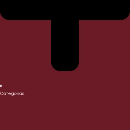
Categorías