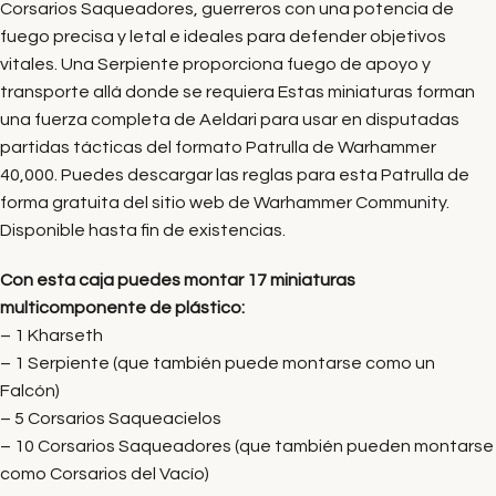
Corsarios Saqueadores, guerreros con una potencia de
fuego precisa y letal e ideales para defender objetivos
vitales. Una Serpiente proporciona fuego de apoyo y
transporte allá donde se requiera Estas miniaturas forman
una fuerza completa de Aeldari para usar en disputadas
partidas tácticas del formato Patrulla de Warhammer
40,000. Puedes descargar las reglas para esta Patrulla de
forma gratuita del sitio web de Warhammer Community.
Disponible hasta fin de existencias.
Con esta caja puedes montar 17 miniaturas
multicomponente de plástico:
– 1 Kharseth
– 1 Serpiente (que también puede montarse como un
Falcón)
– 5 Corsarios Saqueacielos
– 10 Corsarios Saqueadores (que también pueden montarse
como Corsarios del Vacío)