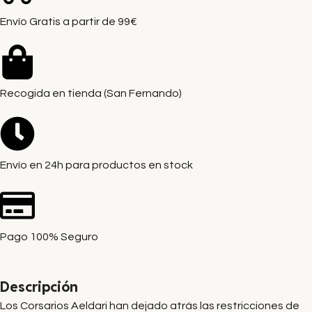
Envío Gratis a partir de 99€
Recogida en tienda (San Fernando)
Envío en 24h para productos en stock
Pago 100% Seguro
Descripción
Los Corsarios Aeldari han dejado atrás las restricciones de