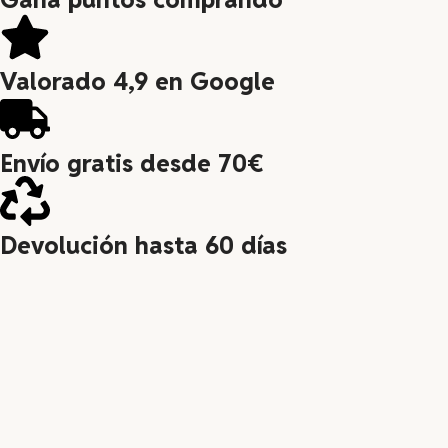
Valorado 4,9 en Google
Envío gratis desde 70€
Devolución hasta 60 días