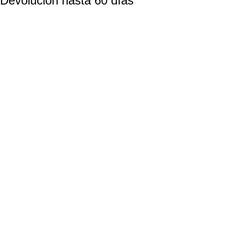
Devolución hasta 60 días