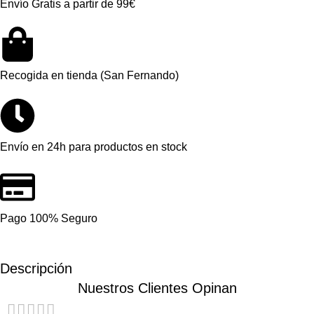
Envío Gratis a partir de 99€
Recogida en tienda (San Fernando)
Envío en 24h para productos en stock
Pago 100% Seguro
Descripción
Nuestros Clientes Opinan